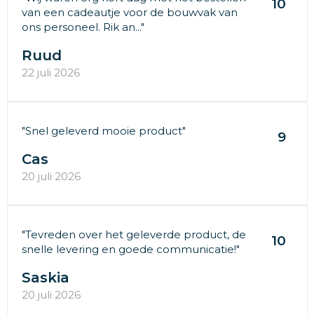
10
van een cadeautje voor de bouwvak van
ons personeel. Rik an..."
Ruud
22 juli 2026
"Snel geleverd mooie product"
9
Cas
20 juli 2026
"Tevreden over het geleverde product, de
10
snelle levering en goede communicatie!"
Saskia
20 juli 2026