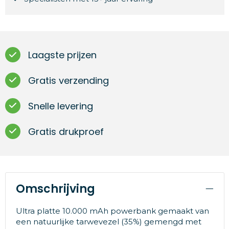
Laagste prijzen
Gratis verzending
Snelle levering
Gratis drukproef
Omschrijving
Ultra platte 10.000 mAh powerbank gemaakt van
een natuurlijke tarwevezel (35%) gemengd met