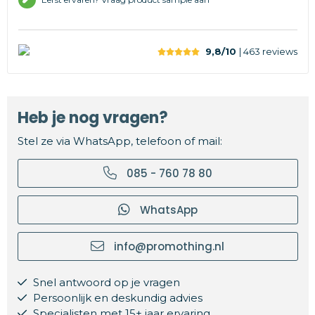
9,8/10
| 463
reviews
Heb je nog vragen?
Stel ze via WhatsApp, telefoon of mail:
085 - 760 78 80
WhatsApp
info@promothing.nl
Snel antwoord op je vragen
Persoonlijk en deskundig advies
Specialisten met 15+ jaar ervaring