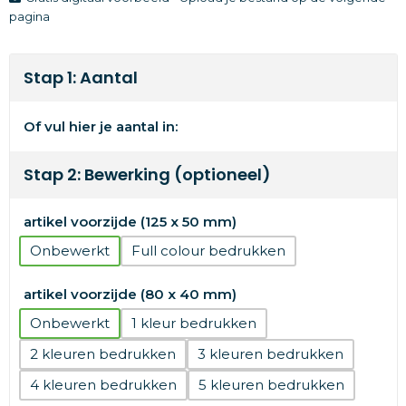
pagina
Stap 1: Aantal
Of vul hier je aantal in:
Stap 2: Bewerking (optioneel)
artikel voorzijde (125 x 50 mm)
Onbewerkt
Full colour
artikel voorzijde (80 x 40 mm)
Onbewerkt
1
2
3
4
5