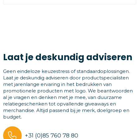
Laat je deskundig adviseren
Geen eindeloze keuzestress of standaardoplossingen.
Laat je deskundig adviseren door productspecialisten
met jarenlange ervaring in het bedrukken van
promotionele producten met logo. We beantwoorden
al je vragen en denken met je mee, van duurzame
relatiegeschenken tot opvallende giveaways en
merchandise. Altijd passend bij je merk, doelgroep en
budget.
+31 (0)85 760 78 80