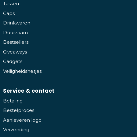
Tassen
Caps
Drinkwaren
Duurzaam
Bestsellers
Giveaways
Gadgets
Veiligheidshesjes
Service & contact
Betaling
Bestelproces
Aanleveren logo
Verzending