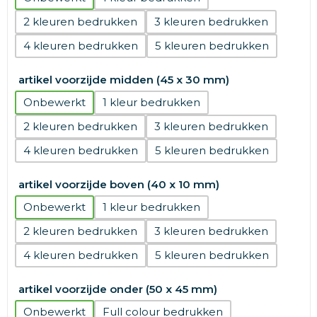
2
3
4
5
artikel voorzijde midden (45 x 30 mm)
Onbewerkt
1
2
3
4
5
artikel voorzijde boven (40 x 10 mm)
Onbewerkt
1
2
3
4
5
artikel voorzijde onder (50 x 45 mm)
Onbewerkt
Full colour