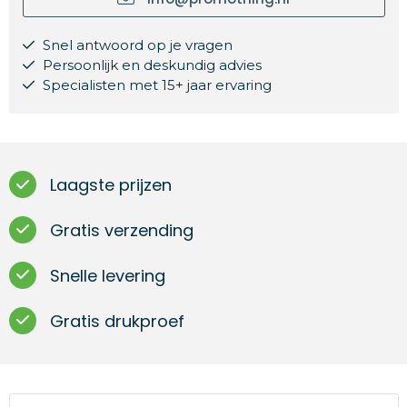
Snel antwoord op je vragen
Persoonlijk en deskundig advies
Specialisten met 15+ jaar ervaring
Laagste prijzen
Gratis verzending
Snelle levering
Gratis drukproef