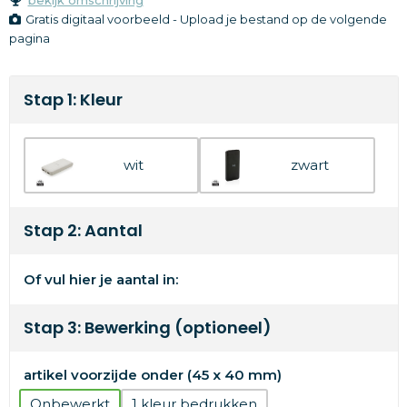
Gratis digitaal voorbeeld - Upload je bestand op de volgende
pagina
Stap 1: Kleur
wit
zwart
Stap 2: Aantal
Of vul hier je aantal in:
Stap 3: Bewerking (optioneel)
artikel voorzijde onder (45 x 40 mm)
Onbewerkt
1