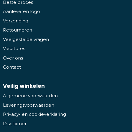
Bestelproces
Aanleveren logo
Verzending
Retourneren
Veelgestelde vragen
Vacatures
Over ons
Contact
Veilig winkelen
Algemene voorwaarden
Leveringsvoorwaarden
Privacy- en cookieverklaring
Disclaimer