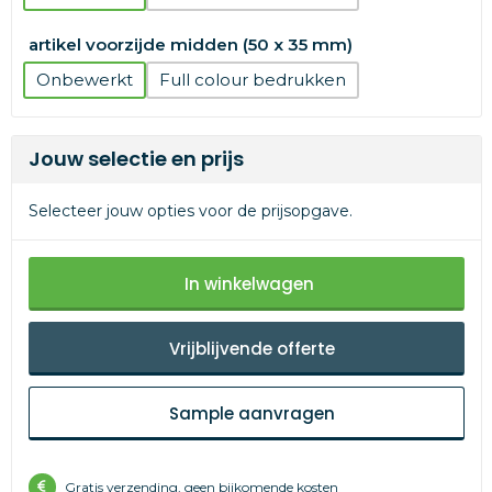
artikel voorzijde midden (50 x 35 mm)
Onbewerkt
Full colour
Jouw selectie en prijs
Selecteer jouw opties voor de prijsopgave.
In winkelwagen
Vrijblijvende offerte
Sample aanvragen
Gratis verzending, geen bijkomende kosten