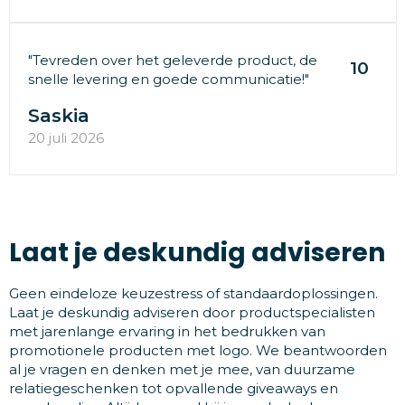
"Tevreden over het geleverde product, de
10
snelle levering en goede communicatie!"
Saskia
20 juli 2026
Laat je deskundig adviseren
Geen eindeloze keuzestress of standaardoplossingen.
Laat je deskundig adviseren door productspecialisten
met jarenlange ervaring in het bedrukken van
promotionele producten met logo. We beantwoorden
al je vragen en denken met je mee, van duurzame
relatiegeschenken tot opvallende giveaways en