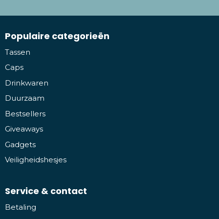
Populaire categorieën
Tassen
Caps
Drinkwaren
Duurzaam
Bestsellers
Giveaways
Gadgets
Veiligheidshesjes
Service & contact
Betaling