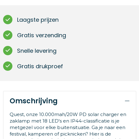
Laagste prijzen
Gratis verzending
Snelle levering
Gratis drukproef
Omschrijving
Quest, onze 10.000mah/20W PD solar charger en
zaklamp met 18 LED's en IP44-classificatie is je
metgezel voor elke buitensituatie. Ga je naar een
festival, kamperen of picknicken? Hier is de