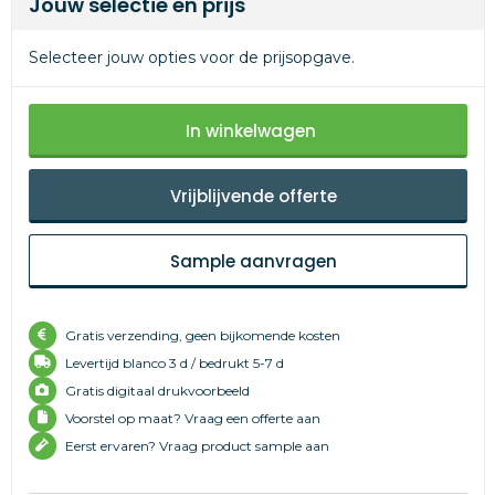
Jouw selectie en prijs
Selecteer jouw opties voor de prijsopgave.
In winkelwagen
Vrijblijvende offerte
Sample aanvragen
Gratis verzending, geen bijkomende kosten
Levertijd
blanco 3 d /
bedrukt 5-7 d
Gratis digitaal drukvoorbeeld
Voorstel op maat? Vraag een offerte aan
Eerst ervaren? Vraag product sample aan