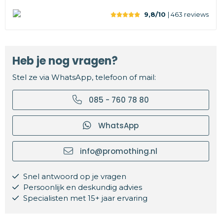
9,8/10
| 463
reviews
Heb je nog vragen?
Stel ze via WhatsApp, telefoon of mail:
085 - 760 78 80
WhatsApp
info@promothing.nl
Snel antwoord op je vragen
Persoonlijk en deskundig advies
Specialisten met 15+ jaar ervaring