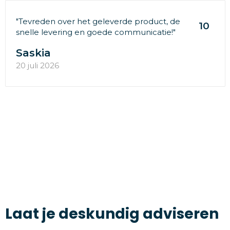
"Tevreden over het geleverde product, de
10
snelle levering en goede communicatie!"
Saskia
20 juli 2026
Laat je deskundig adviseren