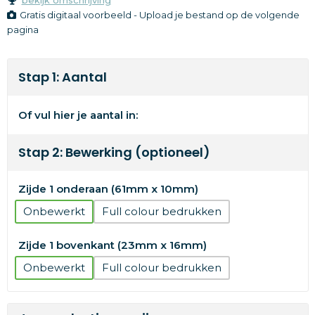
Gratis digitaal voorbeeld - Upload je bestand op de volgende
pagina
Stap 1: Aantal
Of vul hier je aantal in:
Stap 2: Bewerking (optioneel)
Zijde 1 onderaan (61mm x 10mm)
Onbewerkt
Full colour
Zijde 1 bovenkant (23mm x 16mm)
Onbewerkt
Full colour