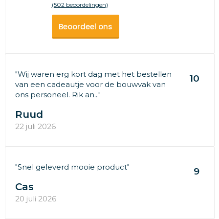
(502 beoordelingen)
Beoordeel ons
"Wij waren erg kort dag met het bestellen
10
van een cadeautje voor de bouwvak van
ons personeel. Rik an..."
Ruud
22 juli 2026
"Snel geleverd mooie product"
9
Cas
20 juli 2026