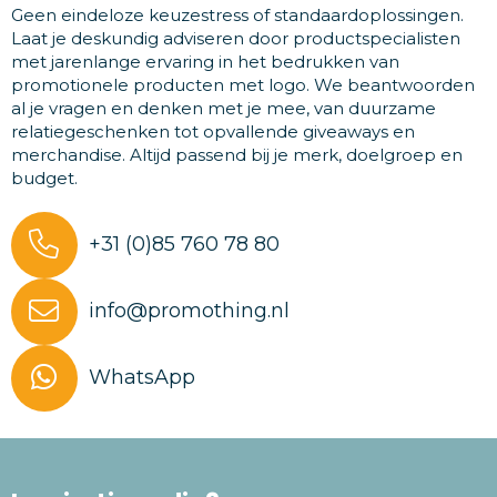
Geen eindeloze keuzestress of standaardoplossingen.
Laat je deskundig adviseren door productspecialisten
met jarenlange ervaring in het bedrukken van
promotionele producten met logo. We beantwoorden
al je vragen en denken met je mee, van duurzame
relatiegeschenken tot opvallende giveaways en
merchandise. Altijd passend bij je merk, doelgroep en
budget.
+31 (0)85 760 78 80
info@promothing.nl
WhatsApp