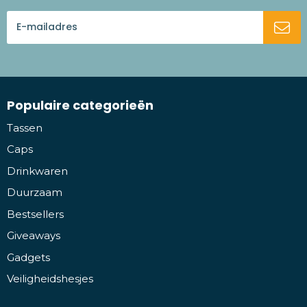
Populaire categorieën
Tassen
Caps
Drinkwaren
Duurzaam
Bestsellers
Giveaways
Gadgets
Veiligheidshesjes