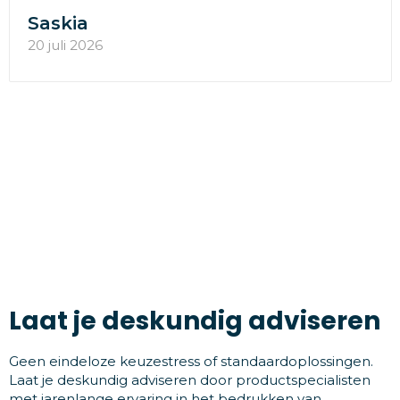
Saskia
20 juli 2026
Laat je deskundig adviseren
Geen eindeloze keuzestress of standaardoplossingen.
Laat je deskundig adviseren door productspecialisten
met jarenlange ervaring in het bedrukken van