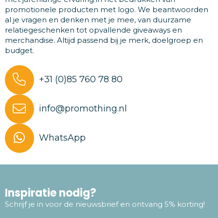
promotionele producten met logo. We beantwoorden
al je vragen en denken met je mee, van duurzame
relatiegeschenken tot opvallende giveaways en
merchandise. Altijd passend bij je merk, doelgroep en
budget.
+31 (0)85 760 78 80
info@promothing.nl
WhatsApp
Inspiratie nodig?
Schrijf je in voor de nieuwsbrief en ontvang 5% korting!