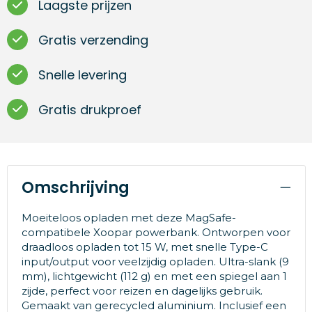
Laagste prijzen
Gratis verzending
Snelle levering
Gratis drukproef
Omschrijving
Moeiteloos opladen met deze MagSafe-
compatibele Xoopar powerbank. Ontworpen voor
draadloos opladen tot 15 W, met snelle Type-C
input/output voor veelzijdig opladen. Ultra-slank (9
mm), lichtgewicht (112 g) en met een spiegel aan 1
zijde, perfect voor reizen en dagelijks gebruik.
Gemaakt van gerecycled aluminium. Inclusief een