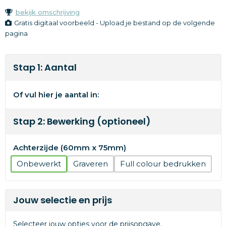
bekijk omschrijving
Gratis digitaal voorbeeld - Upload je bestand op de volgende
pagina
Stap 1: Aantal
Of vul hier je aantal in:
Stap 2: Bewerking (optioneel)
Achterzijde (60mm x 75mm)
Onbewerkt
Graveren
Full colour
Jouw selectie en prijs
Selecteer jouw opties voor de prijsopgave.