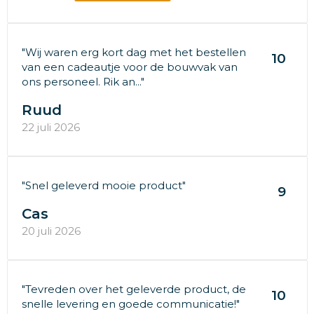
"Wij waren erg kort dag met het bestellen
10
van een cadeautje voor de bouwvak van
ons personeel. Rik an..."
Ruud
22 juli 2026
"Snel geleverd mooie product"
9
Cas
20 juli 2026
"Tevreden over het geleverde product, de
10
snelle levering en goede communicatie!"