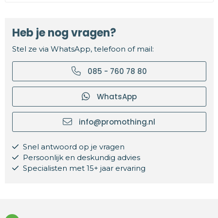
Heb je nog vragen?
Stel ze via WhatsApp, telefoon of mail:
085 - 760 78 80
WhatsApp
info@promothing.nl
Snel antwoord op je vragen
Persoonlijk en deskundig advies
Specialisten met 15+ jaar ervaring