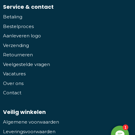
Service & contact
Betaling
Bestelproces
Aanleveren logo
Verzending
Retourneren
Veelgestelde vragen
Vacatures
Over ons
Contact
Veilig winkelen
Algemene voorwaarden
Leveringsvoorwaarden