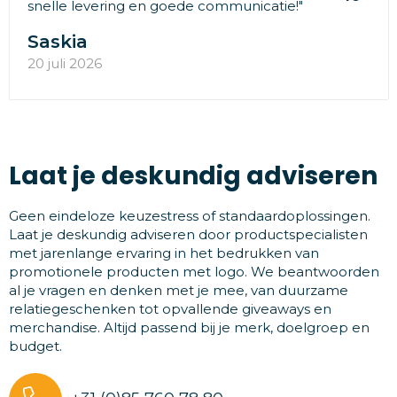
snelle levering en goede communicatie!"
Saskia
20 juli 2026
Laat je deskundig adviseren
Geen eindeloze keuzestress of standaardoplossingen.
Laat je deskundig adviseren door productspecialisten
met jarenlange ervaring in het bedrukken van
promotionele producten met logo. We beantwoorden
al je vragen en denken met je mee, van duurzame
relatiegeschenken tot opvallende giveaways en
merchandise. Altijd passend bij je merk, doelgroep en
budget.