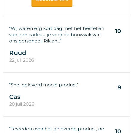
"Wij waren erg kort dag met het bestellen
10
van een cadeautje voor de bouwvak van
ons personeel. Rik an..."
Ruud
22 juli 2026
"Snel geleverd mooie product"
9
Cas
20 juli 2026
"Tevreden over het geleverde product, de
10