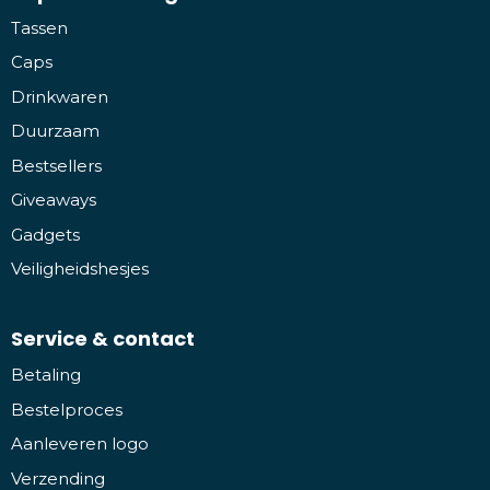
Tassen
Caps
Drinkwaren
Duurzaam
Bestsellers
Giveaways
Gadgets
Veiligheidshesjes
Service & contact
Betaling
Bestelproces
Aanleveren logo
Verzending