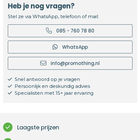
Heb je nog vragen?
Stel ze via WhatsApp, telefoon of mail:
085 - 760 78 80
WhatsApp
info@promothing.nl
Snel antwoord op je vragen
Persoonlijk en deskundig advies
Specialisten met 15+ jaar ervaring
Laagste prijzen