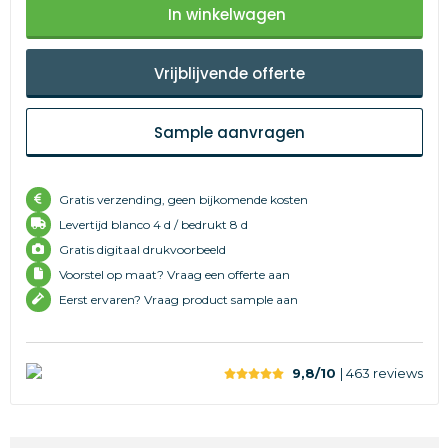
In winkelwagen
Vrijblijvende offerte
Sample aanvragen
Gratis verzending, geen bijkomende kosten
Levertijd
blanco 4 d /
bedrukt 8 d
Gratis digitaal drukvoorbeeld
Voorstel op maat? Vraag een offerte aan
Eerst ervaren? Vraag product sample aan
9,8/10
| 463
reviews