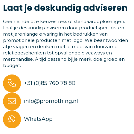
Laat je deskundig adviseren
Geen eindeloze keuzestress of standaardoplossingen.
Laat je deskundig adviseren door productspecialisten
met jarenlange ervaring in het bedrukken van
promotionele producten met logo. We beantwoorden
al je vragen en denken met je mee, van duurzame
relatiegeschenken tot opvallende giveaways en
merchandise. Altijd passend bij je merk, doelgroep en
budget.
+31 (0)85 760 78 80
info@promothing.nl
WhatsApp