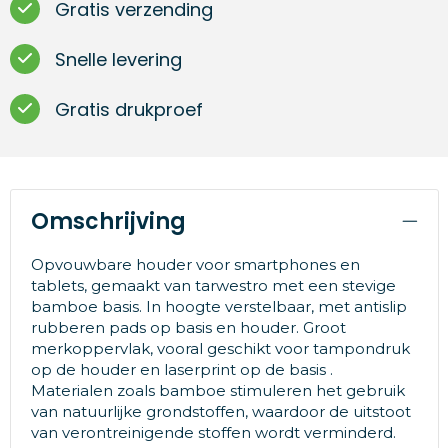
Gratis verzending
Snelle levering
Gratis drukproef
Omschrijving
Opvouwbare houder voor smartphones en
tablets, gemaakt van tarwestro met een stevige
bamboe basis. In hoogte verstelbaar, met antislip
rubberen pads op basis en houder. Groot
merkoppervlak, vooral geschikt voor tampondruk
op de houder en laserprint op de basis .
Materialen zoals bamboe stimuleren het gebruik
van natuurlijke grondstoffen, waardoor de uitstoot
van verontreinigende stoffen wordt verminderd.