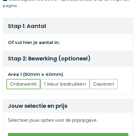
pagina
Stap 1: Aantal
Of vul hier je aantal in:
Stap 2: Bewerking (optioneel)
Area 1 (50mm x 40mm)
Onbewerkt
1
Graveren
Jouw selectie en prijs
Selecteer jouw opties voor de prijsopgave.