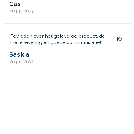
Cas
20 juli 2026
"Tevreden over het geleverde product, de
10
snelle levering en goede communicatie!"
Saskia
20 juli 2026