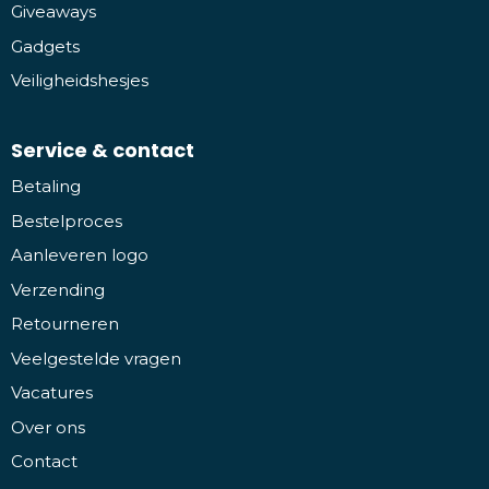
Giveaways
Gadgets
Veiligheidshesjes
Service & contact
Betaling
Bestelproces
Aanleveren logo
Verzending
Retourneren
Veelgestelde vragen
Vacatures
Over ons
Contact