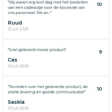
"Wij waren erg kort dag met het bestellen
10
van een cadeautje voor de bouwvak van
ons personeel. Rik an..."
Ruud
22 juli 2026
"Snel geleverd mooie product"
9
Cas
20 juli 2026
"Tevreden over het geleverde product, de
10
snelle levering en goede communicatie!"
Saskia
20 juli 2026