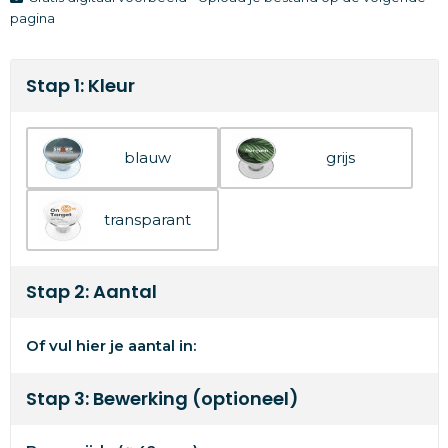
pagina
Stap 1: Kleur
blauw
grijs
transparant
Stap 2: Aantal
Of vul hier je aantal in:
Stap 3: Bewerking (optioneel)