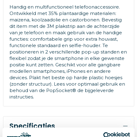
Handig en multifunctioneel telefoonaccessoire.
Ontwikkeld met 35% plantaardige materialen:
maizena, koolzaadolie en castorbonen. Bevestig
dit item met de 3M plakstrip aan de achterzijde
van je telefoon en maak gebruik van de handige
functies: comfortabele grip voor extra houvast,
functionele standaard en selfie-houder. Te
positioneren in 2 verschillende pop-up standen en
flexibel zodat je de smartphone in elke gewenste
positie kunt zetten. Geschikt voor alle gangbare
modellen smartphones, iPhones en andere
devices. Plakt het beste op harde plastic hoesjes
(zonder structuur). Lees voor optimaal gebruik en
behoud van de PopSocket® de bijgeleverde
instructies.
Specificaties