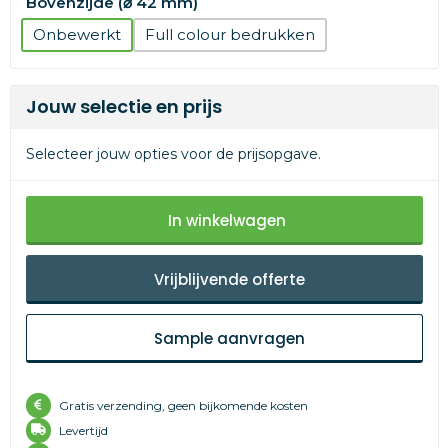
Bovenzijde (⌀ 42 mm)
Onbewerkt
Full colour
Jouw selectie en prijs
Selecteer jouw opties voor de prijsopgave.
In winkelwagen
Vrijblijvende offerte
Sample aanvragen
Gratis verzending, geen bijkomende kosten
Levertijd