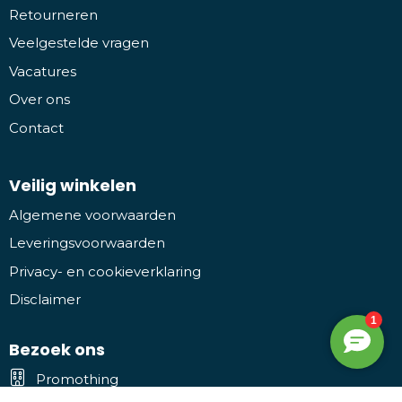
Retourneren
Veelgestelde vragen
Vacatures
Over ons
Contact
Veilig winkelen
Algemene voorwaarden
Leveringsvoorwaarden
Privacy- en cookieverklaring
Disclaimer
Bezoek ons
Promothing