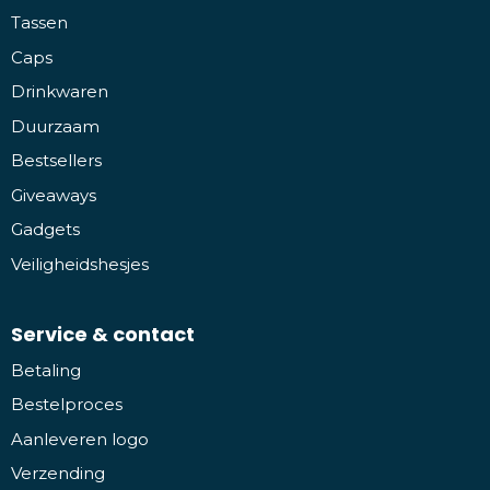
Tassen
Caps
Drinkwaren
Duurzaam
Bestsellers
Giveaways
Gadgets
Veiligheidshesjes
Service & contact
Betaling
Bestelproces
Aanleveren logo
Verzending