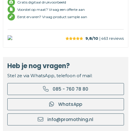
Gratis digitaal drukvoorbeeld
Voorstel op maat? Vraag een offerte aan
Eerst ervaren? Vraag product sample aan
9,8/10
| 463
reviews
Heb je nog vragen?
Stel ze via WhatsApp, telefoon of mail:
085 - 760 78 80
WhatsApp
info@promothing.nl