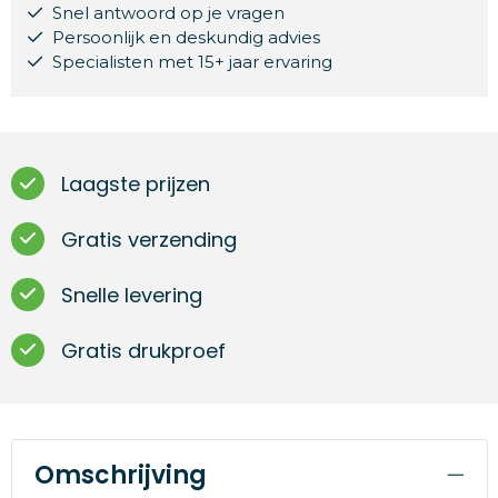
Snel antwoord op je vragen
Persoonlijk en deskundig advies
Specialisten met 15+ jaar ervaring
Laagste prijzen
Gratis verzending
Snelle levering
Gratis drukproef
Omschrijving