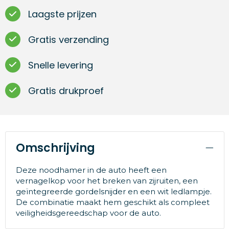
Laagste prijzen
Gratis verzending
Snelle levering
Gratis drukproef
Omschrijving
Deze noodhamer in de auto heeft een
vernagelkop voor het breken van zijruiten, een
geïntegreerde gordelsnijder en een wit ledlampje.
De combinatie maakt hem geschikt als compleet
veiligheidsgereedschap voor de auto.