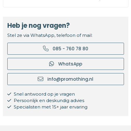
Heb je nog vragen?
Stel ze via WhatsApp, telefoon of mail:
085 - 760 78 80
WhatsApp
info@promothing.nl
Snel antwoord op je vragen
Persoonlijk en deskundig advies
Specialisten met 15+ jaar ervaring