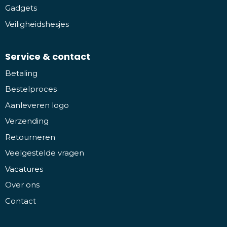
Gadgets
Veiligheidshesjes
Service & contact
Betaling
Bestelproces
Aanleveren logo
Verzending
Retourneren
Veelgestelde vragen
Vacatures
Over ons
Contact