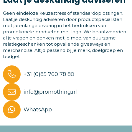
Geen eindeloze keuzestress of standaardoplossingen.
Laat je deskundig adviseren door productspecialisten
met jarenlange ervaring in het bedrukken van
promotionele producten met logo. We beantwoorden
al je vragen en denken met je mee, van duurzame
relatiegeschenken tot opvallende giveaways en
merchandise. Altijd passend bij je merk, doelgroep en
budget.
+31 (0)85 760 78 80
info@promothing.nl
WhatsApp