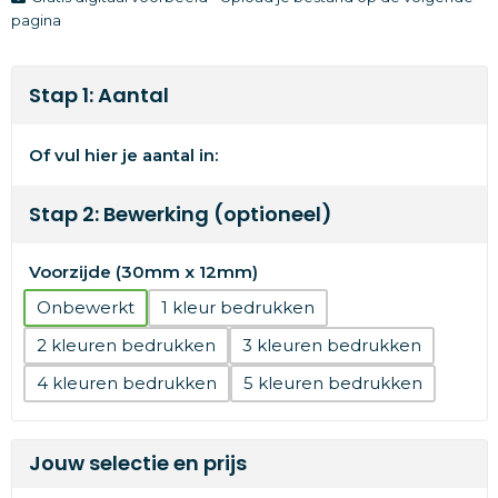
pagina
Stap 1: Aantal
Of vul hier je aantal in:
Stap 2: Bewerking (optioneel)
Voorzijde (30mm x 12mm)
Onbewerkt
1
2
3
4
5
Jouw selectie en prijs