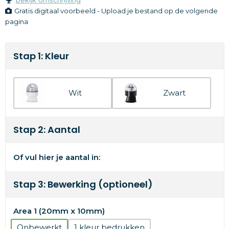
Gratis digitaal voorbeeld - Upload je bestand op de volgende
pagina
Stap 1: Kleur
Wit
Zwart
Stap 2: Aantal
Of vul hier je aantal in:
Stap 3: Bewerking (optioneel)
Area 1 (20mm x 10mm)
Onbewerkt
1