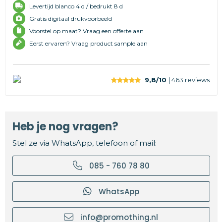
Levertijd
blanco 4 d /
bedrukt 8 d
Gratis digitaal drukvoorbeeld
Voorstel op maat? Vraag een offerte aan
Eerst ervaren? Vraag product sample aan
9,8/10
| 463
reviews
Heb je nog vragen?
Stel ze via WhatsApp, telefoon of mail:
085 - 760 78 80
WhatsApp
info@promothing.nl