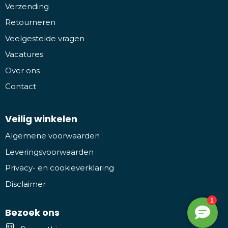
Verzending
Retourneren
Veelgestelde vragen
Vacatures
Over ons
Contact
Veilig winkelen
Algemene voorwaarden
Leveringsvoorwaarden
Privacy- en cookieverklaring
Disclaimer
Bezoek ons