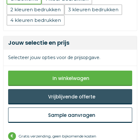
2
3
4
Jouw selectie en prijs
Selecteer jouw opties voor de prijsopgave.
In winkelwagen
Vrijblijvende offerte
Sample aanvragen
Gratis verzending, geen bijkomende kosten