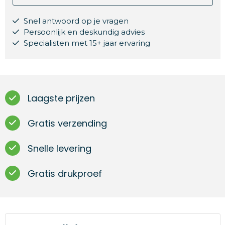
Snel antwoord op je vragen
Persoonlijk en deskundig advies
Specialisten met 15+ jaar ervaring
Laagste prijzen
Gratis verzending
Snelle levering
Gratis drukproef