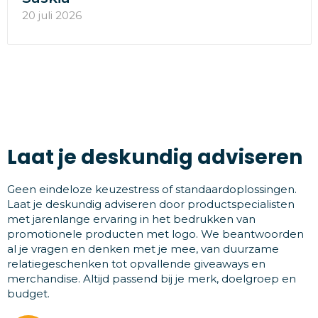
20 juli 2026
Laat je deskundig adviseren
Geen eindeloze keuzestress of standaardoplossingen.
Laat je deskundig adviseren door productspecialisten
met jarenlange ervaring in het bedrukken van
promotionele producten met logo. We beantwoorden
al je vragen en denken met je mee, van duurzame
relatiegeschenken tot opvallende giveaways en
merchandise. Altijd passend bij je merk, doelgroep en
budget.