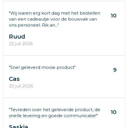
"Wij waren erg kort dag met het bestellen
10
van een cadeautje voor de bouwvak van
ons personeel. Rik an..."
Ruud
22 juli 2026
"Snel geleverd mooie product"
9
Cas
20 juli 2026
"Tevreden over het geleverde product, de
10
snelle levering en goede communicatie!"
Saskia