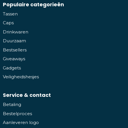
Populaire categorieën
Tassen
Caps
Drinkwaren
Duurzaam
Bestsellers
Giveaways
Gadgets
Veiligheidshesjes
Service & contact
Betaling
Bestelproces
Aanleveren logo