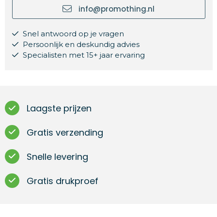
info@promothing.nl
Snel antwoord op je vragen
Persoonlijk en deskundig advies
Specialisten met 15+ jaar ervaring
Laagste prijzen
Gratis verzending
Snelle levering
Gratis drukproef