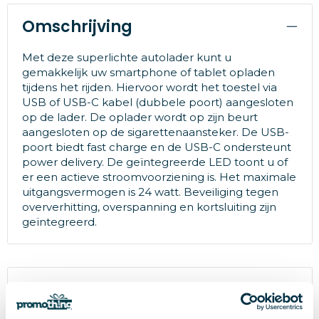
Omschrijving
Met deze superlichte autolader kunt u
gemakkelijk uw smartphone of tablet opladen
tijdens het rijden. Hiervoor wordt het toestel via
USB of USB-C kabel (dubbele poort) aangesloten
op de lader. De oplader wordt op zijn beurt
aangesloten op de sigarettenaansteker. De USB-
poort biedt fast charge en de USB-C ondersteunt
power delivery. De geïntegreerde LED toont u of
er een actieve stroomvoorziening is. Het maximale
uitgangsvermogen is 24 watt. Beveiliging tegen
oververhitting, overspanning en kortsluiting zijn
geïntegreerd.
Specificaties