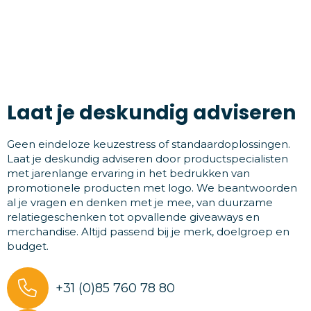
Laat je deskundig adviseren
Geen eindeloze keuzestress of standaardoplossingen.
Laat je deskundig adviseren door productspecialisten
met jarenlange ervaring in het bedrukken van
promotionele producten met logo. We beantwoorden
al je vragen en denken met je mee, van duurzame
relatiegeschenken tot opvallende giveaways en
merchandise. Altijd passend bij je merk, doelgroep en
budget.
+31 (0)85 760 78 80