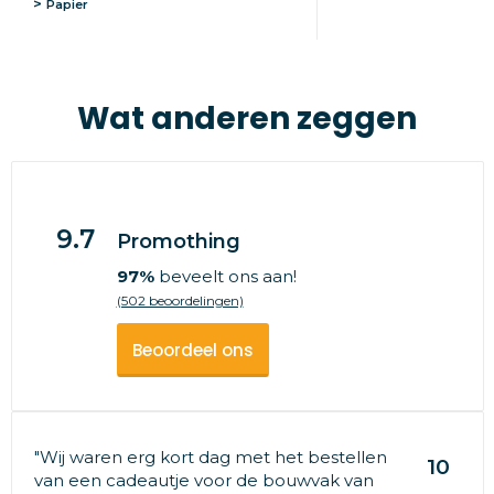
Papier
Wat anderen zeggen
9.7
Promothing
97%
beveelt ons aan!
(502 beoordelingen)
Beoordeel ons
"Wij waren erg kort dag met het bestellen
10
van een cadeautje voor de bouwvak van