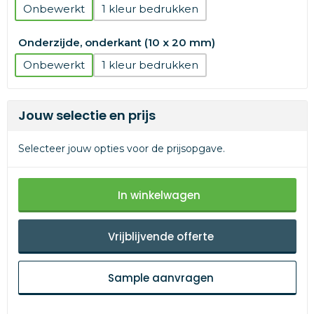
Onbewerkt
1
Onderzijde, onderkant (10 x 20 mm)
Onbewerkt
1
Jouw selectie en prijs
Selecteer jouw opties voor de prijsopgave.
In winkelwagen
Vrijblijvende offerte
Sample aanvragen