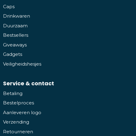
Caps
Drinkwaren
Duurzaam
Bestsellers
Giveaways
Gadgets
Veiligheidshesjes
Service & contact
Betaling
Bestelproces
Aanleveren logo
Verzending
Retourneren