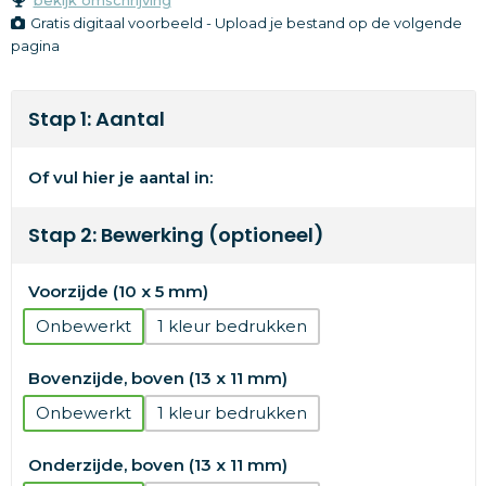
Gratis digitaal voorbeeld - Upload je bestand op de volgende
pagina
Stap 1: Aantal
Of vul hier je aantal in:
Stap 2: Bewerking (optioneel)
Voorzijde (10 x 5 mm)
Onbewerkt
1
Bovenzijde, boven (13 x 11 mm)
Onbewerkt
1
Onderzijde, boven (13 x 11 mm)