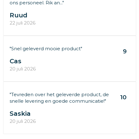
ons personeel. Rik an..."
Ruud
22 juli 2026
"Snel geleverd mooie product"
9
Cas
20 juli 2026
"Tevreden over het geleverde product, de
10
snelle levering en goede communicatie!"
Saskia
20 juli 2026