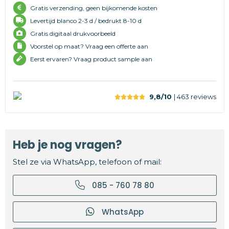
Gratis verzending, geen bijkomende kosten
Levertijd
blanco 2-3 d /
bedrukt 8-10 d
Gratis digitaal drukvoorbeeld
Voorstel op maat? Vraag een offerte aan
Eerst ervaren? Vraag product sample aan
9,8/10
| 463
reviews
Heb je nog vragen?
Stel ze via WhatsApp, telefoon of mail:
085 - 760 78 80
WhatsApp