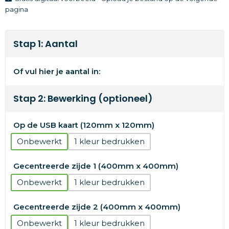
pagina
Stap 1: Aantal
Of vul hier je aantal in:
Stap 2: Bewerking (optioneel)
Op de USB kaart (120mm x 120mm)
Onbewerkt
1
Gecentreerde zijde 1 (400mm x 400mm)
Onbewerkt
1
Gecentreerde zijde 2 (400mm x 400mm)
Onbewerkt
1