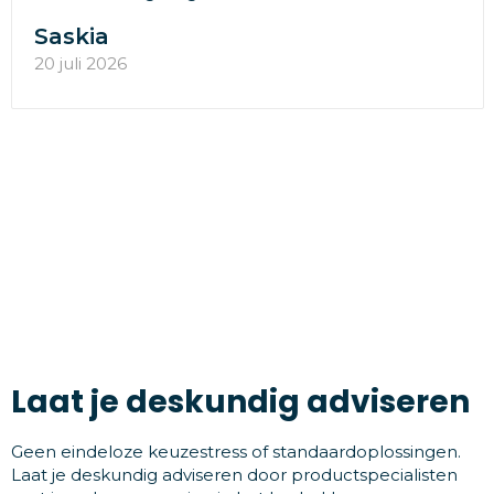
Saskia
20 juli 2026
Laat je deskundig adviseren
Geen eindeloze keuzestress of standaardoplossingen.
Laat je deskundig adviseren door productspecialisten