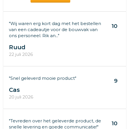
"Wij waren erg kort dag met het bestellen
10
van een cadeautje voor de bouwvak van
ons personeel. Rik an..."
Ruud
22 juli 2026
"Snel geleverd mooie product"
9
Cas
20 juli 2026
"Tevreden over het geleverde product, de
10
snelle levering en goede communicatie!"