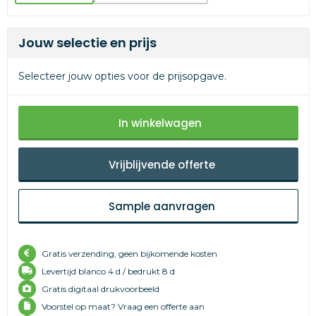
Jouw selectie en prijs
Selecteer jouw opties voor de prijsopgave.
In winkelwagen
Vrijblijvende offerte
Sample aanvragen
Gratis verzending, geen bijkomende kosten
Levertijd
blanco 4 d /
bedrukt 8 d
Gratis digitaal drukvoorbeeld
Voorstel op maat? Vraag een offerte aan