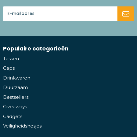
Populaire categorieën
Tassen
Caps
Drinkwaren
Duurzaam
Bestsellers
Giveaways
Gadgets
Veiligheidshesjes