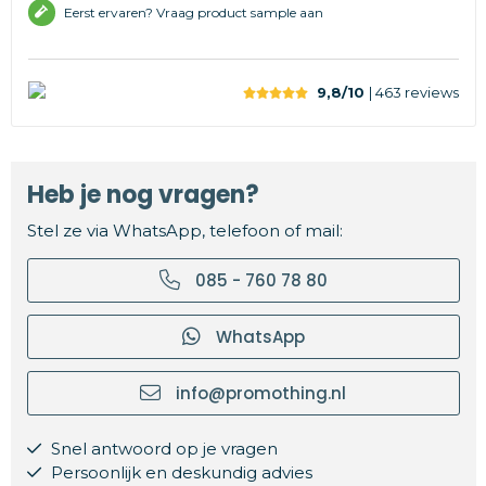
Eerst ervaren? Vraag product sample aan
9,8/10
| 463
reviews
Heb je nog vragen?
Stel ze via WhatsApp, telefoon of mail:
085 - 760 78 80
WhatsApp
info@promothing.nl
Snel antwoord op je vragen
Persoonlijk en deskundig advies