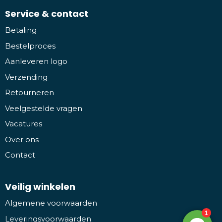
Service & contact
Betaling
Bestelproces
Aanleveren logo
Verzending
Retourneren
Veelgestelde vragen
Vacatures
Over ons
Contact
Veilig winkelen
Algemene voorwaarden
Leveringsvoorwaarden