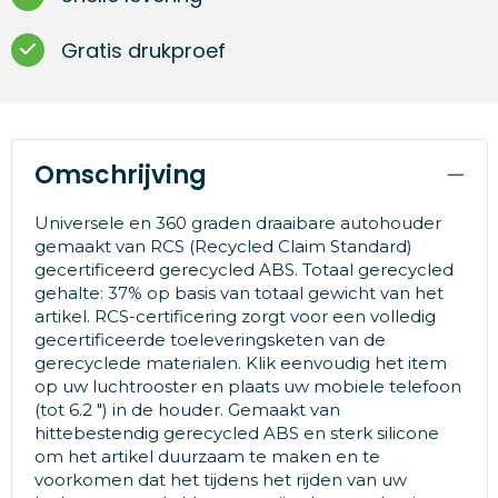
Gratis drukproef
Omschrijving
Universele en 360 graden draaibare autohouder
gemaakt van RCS (Recycled Claim Standard)
gecertificeerd gerecycled ABS. Totaal gerecycled
gehalte: 37% op basis van totaal gewicht van het
artikel. RCS-certificering zorgt voor een volledig
gecertificeerde toeleveringsketen van de
gerecyclede materialen. Klik eenvoudig het item
op uw luchtrooster en plaats uw mobiele telefoon
(tot 6.2 ") in de houder. Gemaakt van
hittebestendig gerecycled ABS en sterk silicone
om het artikel duurzaam te maken en te
voorkomen dat het tijdens het rijden van uw