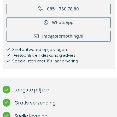
085 - 760 78 80
WhatsApp
info@promothing.nl
Snel antwoord op je vragen
Persoonlijk en deskundig advies
Specialisten met 15+ jaar ervaring
Laagste prijzen
Gratis verzending
Snelle levering