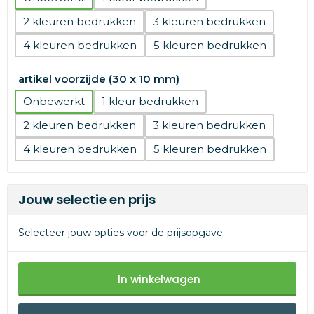
2
3
4
5
artikel voorzijde (30 x 10 mm)
Onbewerkt
1
2
3
4
5
Jouw selectie en prijs
Selecteer jouw opties voor de prijsopgave.
In winkelwagen