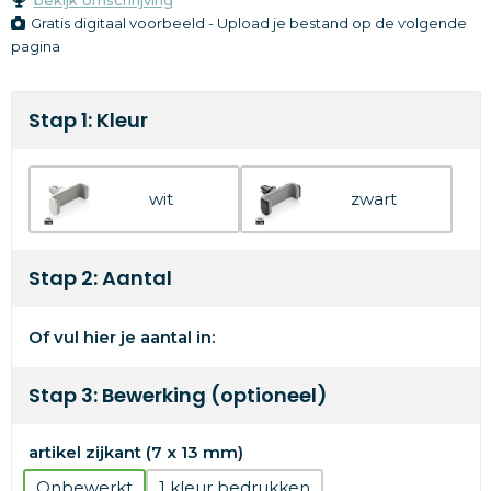
Gratis digitaal voorbeeld - Upload je bestand op de volgende
pagina
Stap 1: Kleur
wit
zwart
Stap 2: Aantal
Of vul hier je aantal in:
Stap 3: Bewerking (optioneel)
artikel zijkant (7 x 13 mm)
Onbewerkt
1