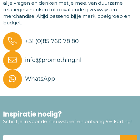
al je vragen en denken met je mee, van duurzame
relatiegeschenken tot opvallende giveaways en
merchandise. Altijd passend bij je merk, doelgroep en
budget.
+31 (0)85 760 78 80
info@promothing.nl
WhatsApp
Inspiratie nodig?
Schrijf je in voor de nieuwsbrief en ontvang 5% korting!