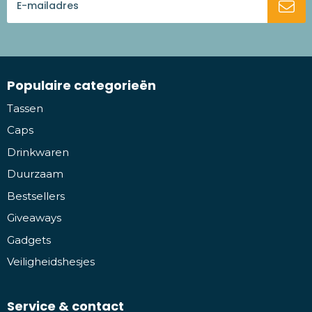
Populaire categorieën
Tassen
Caps
Drinkwaren
Duurzaam
Bestsellers
Giveaways
Gadgets
Veiligheidshesjes
Service & contact