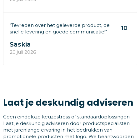
"Tevreden over het geleverde product, de
10
snelle levering en goede communicatie!"
Saskia
20 juli 2026
Laat je deskundig adviseren
Geen eindeloze keuzestress of standaardoplossingen.
Laat je deskundig adviseren door productspecialisten
met jarenlange ervaring in het bedrukken van
promotionele producten met logo. We beantwoorden