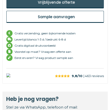
Vrijblijvende offerte
Sample aanvragen
Gratis verzending, geen bijkomende kosten
Levertijd
blanco 1-3 d /
bedrukt 6-8 d
Gratis digitaal drukvoorbeeld
Voorstel op maat? Vraag een offerte aan
Eerst ervaren? Vraag product sample aan
9,8/10
| 463
reviews
Heb je nog vragen?
Stel ze via WhatsApp, telefoon of mail: