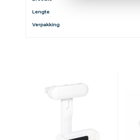
Lengte
Verpakking