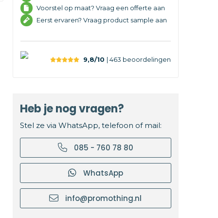
Voorstel op maat? Vraag een offerte aan
Eerst ervaren? Vraag product sample aan
9,8/10
| 463
beoordelingen
Heb je nog vragen?
Stel ze via WhatsApp, telefoon of mail:
085 - 760 78 80
WhatsApp
info@promothing.nl