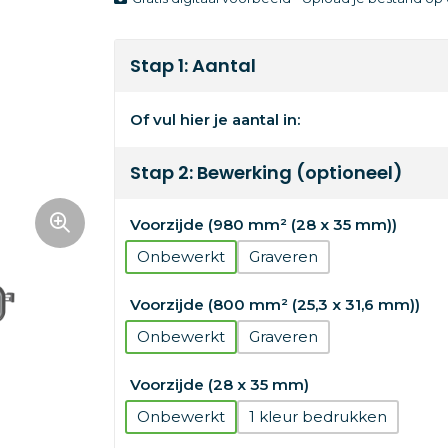
Stap 1: Aantal
Of vul hier je aantal in:
Stap 2: Bewerking (optioneel)
Voorzijde (980 mm² (28 x 35 mm))
Onbewerkt
Graveren
Voorzijde (800 mm² (25,3 x 31,6 mm))
Onbewerkt
Graveren
Voorzijde (28 x 35 mm)
Onbewerkt
1