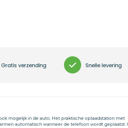
Gratis verzending
Snelle levering
ok mogelijk in de auto. Het praktische oplaadstation met
ijn armen automatisch wanneer de telefoon wordt geplaatst.