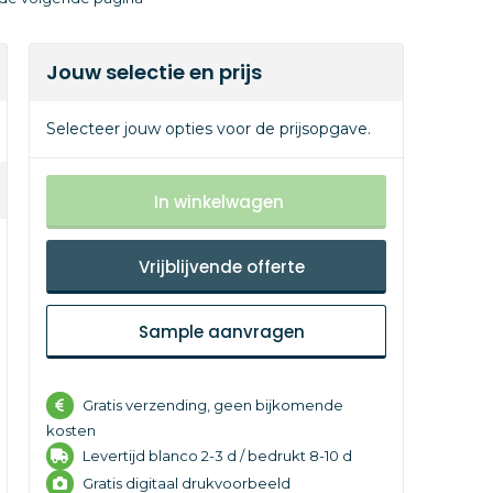
Jouw selectie en prijs
Selecteer jouw opties voor de prijsopgave.
In winkelwagen
Vrijblijvende offerte
Sample aanvragen
Gratis verzending, geen bijkomende
kosten
Levertijd
blanco 2-3 d /
bedrukt 8-10 d
Gratis digitaal drukvoorbeeld