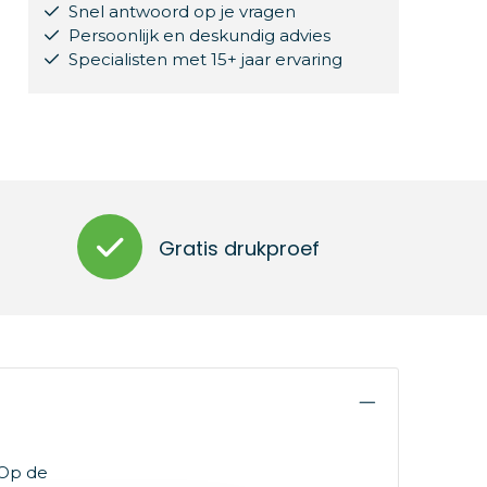
Snel antwoord op je vragen
Persoonlijk en deskundig advies
Specialisten met 15+ jaar ervaring
Gratis drukproef
 Op de