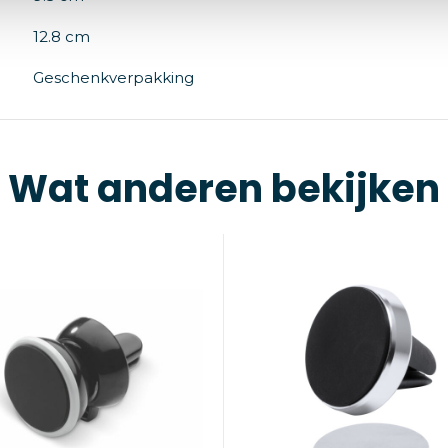
12.8 cm
Geschenkverpakking
Wat anderen bekijken