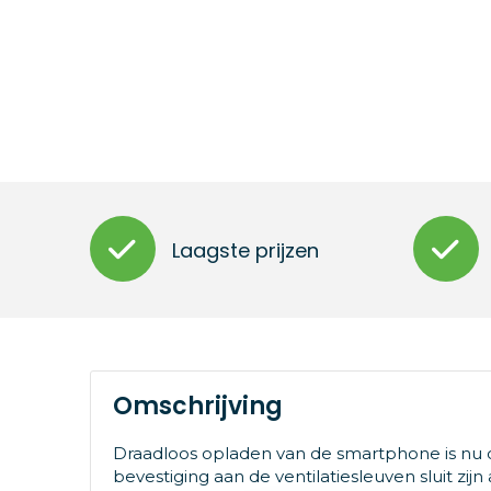
Laagste prijzen
Omschrijving
Draadloos opladen van de smartphone is nu o
bevestiging aan de ventilatiesleuven sluit z