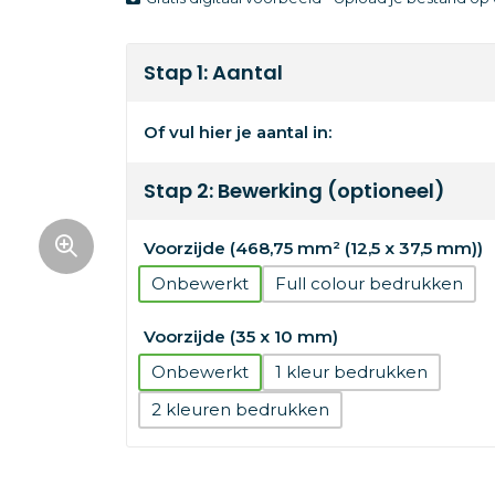
Stap 1: Aantal
Of vul hier je aantal in:
Stap 2: Bewerking (optioneel)
Voorzijde (468,75 mm² (12,5 x 37,5 mm))
Onbewerkt
Full colour
Voorzijde (35 x 10 mm)
Onbewerkt
1
2