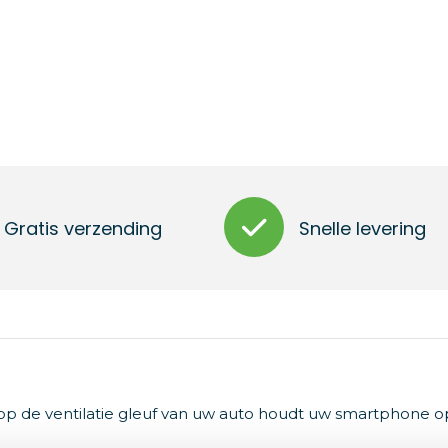
Gratis verzending
Snelle levering
g op de ventilatie gleuf van uw auto houdt uw smartphone o