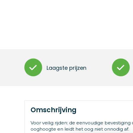
Laagste prijzen
Omschrijving
Voor veilig rijden: de eenvoudige bevestigin
ooghoogte en leidt het oog niet onnodig af.