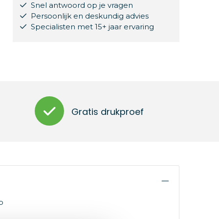
Snel antwoord op je vragen
Persoonlijk en deskundig advies
Specialisten met 15+ jaar ervaring
Gratis drukproef
p