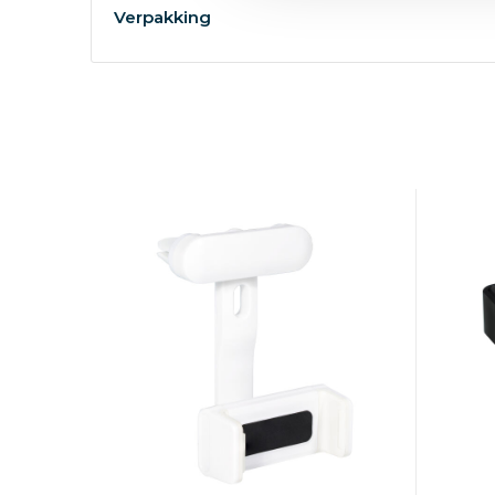
Verpakking