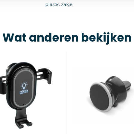
plastic zakje
Wat anderen bekijken