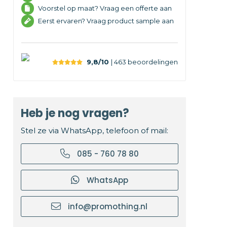
Voorstel op maat? Vraag een offerte aan
Eerst ervaren? Vraag product sample aan
9,8/10
| 463
beoordelingen
Heb je nog vragen?
Stel ze via WhatsApp, telefoon of mail:
085 - 760 78 80
WhatsApp
info@promothing.nl