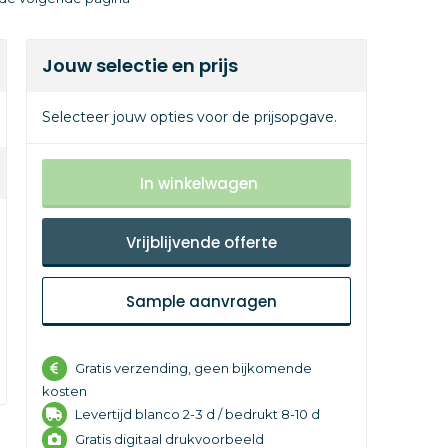
Jouw selectie en prijs
Selecteer jouw opties voor de prijsopgave.
In winkelwagen
Vrijblijvende offerte
Sample aanvragen
Gratis verzending, geen bijkomende
kosten
Levertijd
blanco 2-3 d /
bedrukt 8-10 d
Gratis digitaal drukvoorbeeld