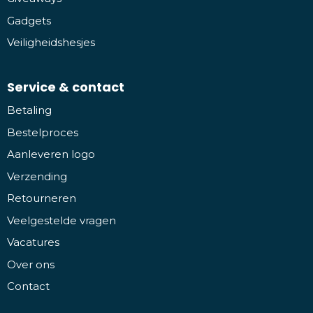
Gadgets
Veiligheidshesjes
Service & contact
Betaling
Bestelproces
Aanleveren logo
Verzending
Retourneren
Veelgestelde vragen
Vacatures
Over ons
Contact