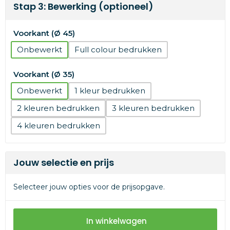
Stap 3: Bewerking (optioneel)
Voorkant (Ø 45)
Onbewerkt
Full colour
Voorkant (Ø 35)
Onbewerkt
1
2
3
4
Jouw selectie en prijs
Selecteer jouw opties voor de prijsopgave.
In winkelwagen