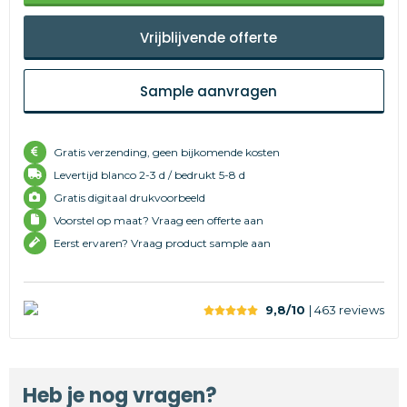
Vrijblijvende offerte
Sample aanvragen
Gratis verzending, geen bijkomende kosten
Levertijd
blanco 2-3 d /
bedrukt 5-8 d
Gratis digitaal drukvoorbeeld
Voorstel op maat? Vraag een offerte aan
Eerst ervaren? Vraag product sample aan
9,8/10
| 463
reviews
Heb je nog vragen?