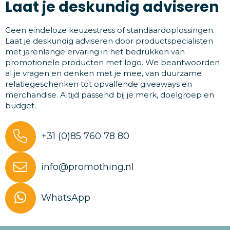
Laat je deskundig adviseren
Geen eindeloze keuzestress of standaardoplossingen.
Laat je deskundig adviseren door productspecialisten
met jarenlange ervaring in het bedrukken van
promotionele producten met logo. We beantwoorden
al je vragen en denken met je mee, van duurzame
relatiegeschenken tot opvallende giveaways en
merchandise. Altijd passend bij je merk, doelgroep en
budget.
+31 (0)85 760 78 80
info@promothing.nl
WhatsApp