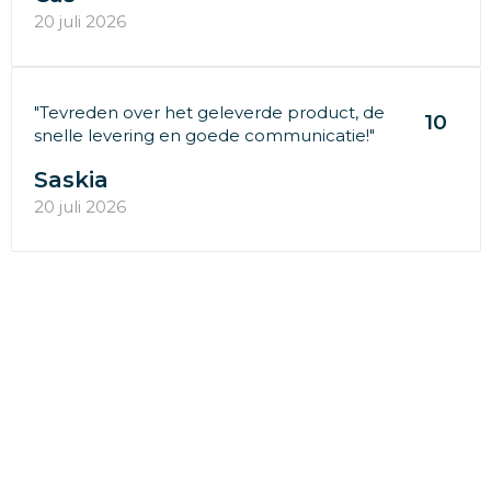
20 juli 2026
"Tevreden over het geleverde product, de
10
snelle levering en goede communicatie!"
Saskia
20 juli 2026