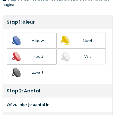
pagina
Stap 1: Kleur
Blauw
Geel
Rood
Wit
Zwart
Stap 2: Aantal
Of vul hier je aantal in: