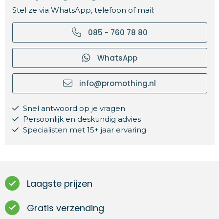
Stel ze via WhatsApp, telefoon of mail:
085 - 760 78 80
WhatsApp
info@promothing.nl
Snel antwoord op je vragen
Persoonlijk en deskundig advies
Specialisten met 15+ jaar ervaring
Laagste prijzen
Gratis verzending