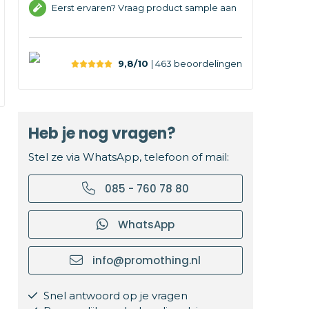
Eerst ervaren? Vraag product sample aan
9,8/10
| 463
beoordelingen
Heb je nog vragen?
Stel ze via WhatsApp, telefoon of mail:
085 - 760 78 80
WhatsApp
info@promothing.nl
Snel antwoord op je vragen