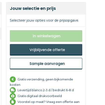
Jouw selectie en prijs
Selecteer jouw opties voor de prijsopgave.
In winkelwagen
Vrijblijvende offerte
Sample aanvragen
Gratis verzending, geen bijkomende
kosten
Levertijd
blanco 2-3 d /
bedrukt 6-8 d
Gratis digitaal drukvoorbeeld
Voorstel op maat? Vraag een offerte aan