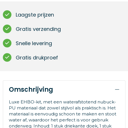
Laagste prijzen
Gratis verzending
Snelle levering
Gratis drukproef
Omschrijving
Luxe EHBO-kit, met een waterafstotend nubuck-
PU materiaal dat zowel stijlvol als praktisch is. Het
materiaal is eenvoudig schoon te maken en stoot
water af, waardoor het perfect is voor gebruik
onderweg. Inhoud: 1 stuk driekante doek, 1 stuk