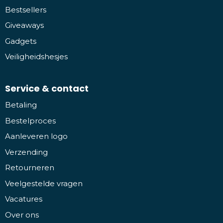
Bestsellers
Giveaways
Gadgets
Veiligheidshesjes
Service & contact
Betaling
Bestelproces
Aanleveren logo
Verzending
Retourneren
Veelgestelde vragen
Vacatures
Over ons