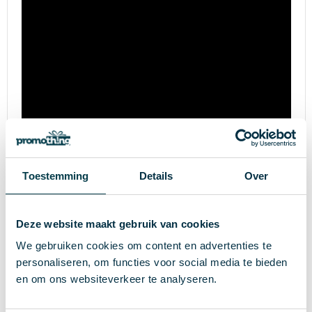
Toestemming
Details
Over
Deze website maakt gebruik van cookies
We gebruiken cookies om content en advertenties te
Specificaties
personaliseren, om functies voor social media te bieden
en om ons websiteverkeer te analyseren.
42114
Artikelnummer