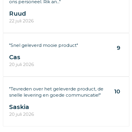
ons personeel. Rik an..."
Ruud
22 juli 2026
"Snel geleverd mooie product"
9
Cas
20 juli 2026
"Tevreden over het geleverde product, de
10
snelle levering en goede communicatie!"
Saskia
20 juli 2026