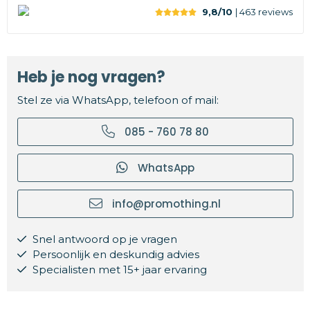
9,8/10
| 463
reviews
Heb je nog vragen?
Stel ze via WhatsApp, telefoon of mail:
085 - 760 78 80
WhatsApp
info@promothing.nl
Snel antwoord op je vragen
Persoonlijk en deskundig advies
Specialisten met 15+ jaar ervaring