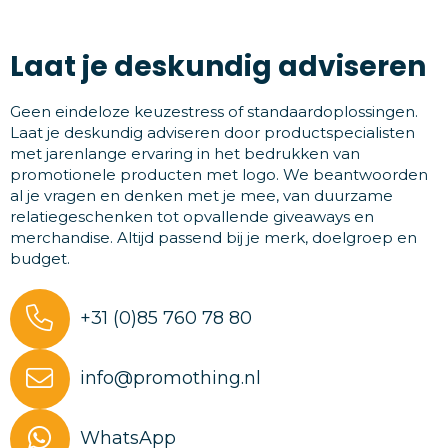
Laat je deskundig adviseren
Geen eindeloze keuzestress of standaardoplossingen.
Laat je deskundig adviseren door productspecialisten
met jarenlange ervaring in het bedrukken van
promotionele producten met logo. We beantwoorden
al je vragen en denken met je mee, van duurzame
relatiegeschenken tot opvallende giveaways en
merchandise. Altijd passend bij je merk, doelgroep en
budget.
+31 (0)85 760 78 80
info@promothing.nl
WhatsApp