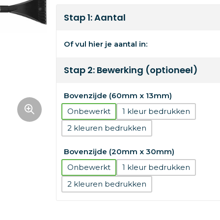
Stap 1: Aantal
Of vul hier je aantal in:
Stap 2: Bewerking (optioneel)
Bovenzijde (60mm x 13mm)
Onbewerkt
1
2
Bovenzijde (20mm x 30mm)
Onbewerkt
1
2