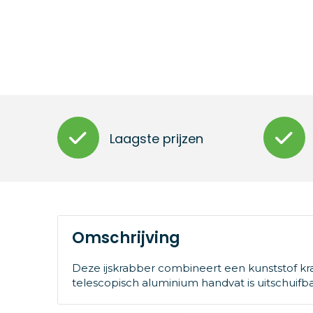
Laagste prijzen
Omschrijving
Deze ijskrabber combineert een kunststof kr
telescopisch aluminium handvat is uitschuifb