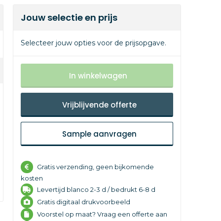
Jouw selectie en prijs
Selecteer jouw opties voor de prijsopgave.
In winkelwagen
Vrijblijvende offerte
Sample aanvragen
Gratis verzending, geen bijkomende
kosten
Levertijd
blanco 2-3 d /
bedrukt 6-8 d
Gratis digitaal drukvoorbeeld
Voorstel op maat? Vraag een offerte aan