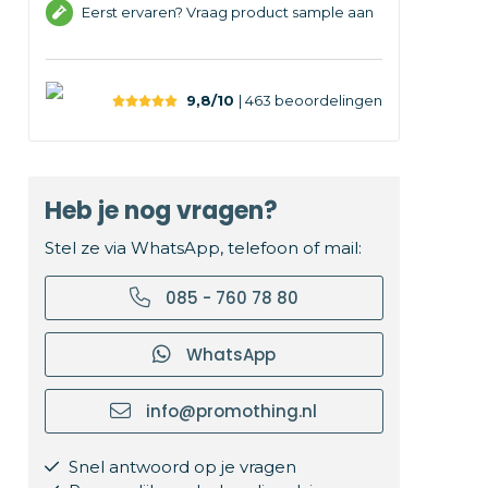
Eerst ervaren? Vraag product sample aan
9,8/10
| 463
beoordelingen
Heb je nog vragen?
Stel ze via WhatsApp, telefoon of mail:
085 - 760 78 80
WhatsApp
info@promothing.nl
Snel antwoord op je vragen