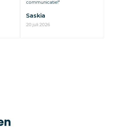
communicatie!"
Saskia
20 juli 2026
en