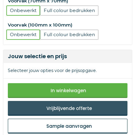
Voorvak (70mm x 70mm)
Onbewerkt
Full colour
Voorvak (100mm x 100mm)
Onbewerkt
Full colour
Jouw selectie en prijs
Selecteer jouw opties voor de prijsopgave.
In winkelwagen
Vrijblijvende offerte
Sample aanvragen