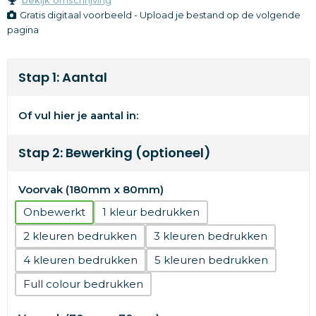
Gratis digitaal voorbeeld - Upload je bestand op de volgende
pagina
Stap 1: Aantal
Of vul hier je aantal in:
Stap 2: Bewerking (optioneel)
Voorvak (180mm x 80mm)
Onbewerkt
1
2
3
4
5
Full colour