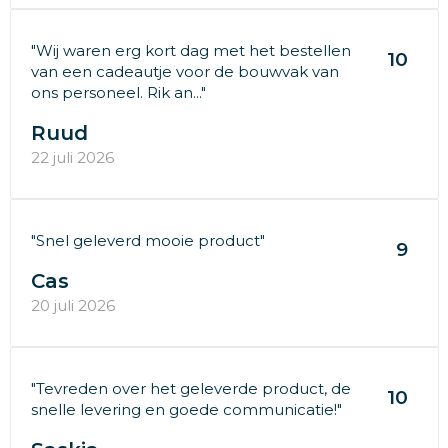
"Wij waren erg kort dag met het bestellen
10
van een cadeautje voor de bouwvak van
ons personeel. Rik an..."
Ruud
22 juli 2026
"Snel geleverd mooie product"
9
Cas
20 juli 2026
"Tevreden over het geleverde product, de
10
snelle levering en goede communicatie!"