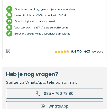
Gratis verzending, geen bijkomende kosten
Levertijd
blanco 2-3 d /
bedrukt 6-8 d
Gratis digitaal drukvoorbeeld
Voorstel op maat? Vraag een offerte aan
Eerst ervaren? Vraag product sample aan
9,8/10
| 463
reviews
Heb je nog vragen?
Stel ze via WhatsApp, telefoon of mail:
085 - 760 78 80
WhatsApp