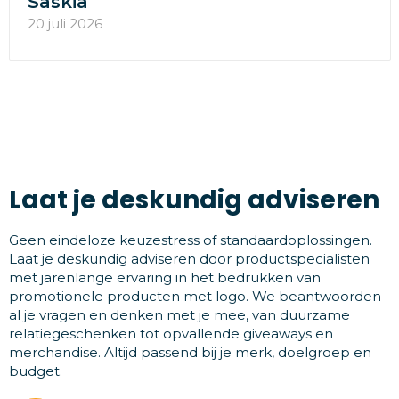
Saskia
20 juli 2026
Laat je deskundig adviseren
Geen eindeloze keuzestress of standaardoplossingen.
Laat je deskundig adviseren door productspecialisten
met jarenlange ervaring in het bedrukken van
promotionele producten met logo. We beantwoorden
al je vragen en denken met je mee, van duurzame
relatiegeschenken tot opvallende giveaways en
merchandise. Altijd passend bij je merk, doelgroep en
budget.