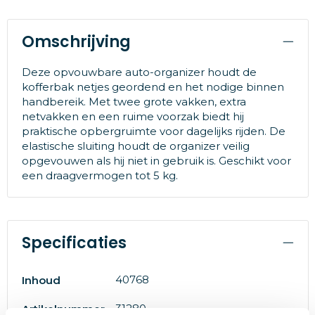
Omschrijving
Deze opvouwbare auto-organizer houdt de
kofferbak netjes geordend en het nodige binnen
handbereik. Met twee grote vakken, extra
netvakken en een ruime voorzak biedt hij
praktische opbergruimte voor dagelijks rijden. De
elastische sluiting houdt de organizer veilig
opgevouwen als hij niet in gebruik is. Geschikt voor
een draagvermogen tot 5 kg.
Specificaties
40768
Inhoud
31280
Artikelnummer