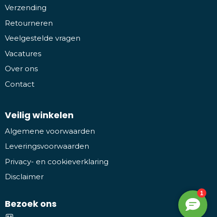
Verzending
Retourneren
Veelgestelde vragen
Vacatures
Over ons
Contact
Veilig winkelen
Algemene voorwaarden
Leveringsvoorwaarden
Privacy- en cookieverklaring
Disclaimer
Bezoek ons