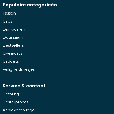
Populaire categorieën
Tassen
Caps
Drinkwaren
Duurzaam
Bestsellers
Giveaways
Gadgets
Veiligheidshesjes
Service & contact
Betaling
Bestelproces
Aanleveren logo