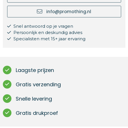
info@promothing.nl
Snel antwoord op je vragen
Persoonlijk en deskundig advies
Specialisten met 15+ jaar ervaring
Laagste prijzen
Gratis verzending
Snelle levering
Gratis drukproef