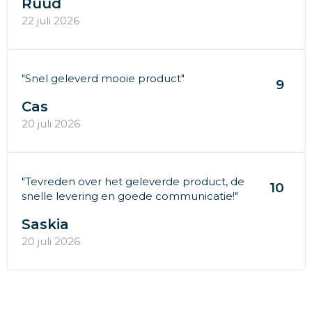
Ruud
22 juli 2026
"Snel geleverd mooie product"
9
Cas
20 juli 2026
"Tevreden over het geleverde product, de
10
snelle levering en goede communicatie!"
Saskia
20 juli 2026