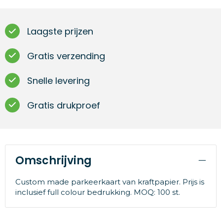
Laagste prijzen
Gratis verzending
Snelle levering
Gratis drukproef
Omschrijving
Custom made parkeerkaart van kraftpapier. Prijs is
inclusief full colour bedrukking. MOQ: 100 st.