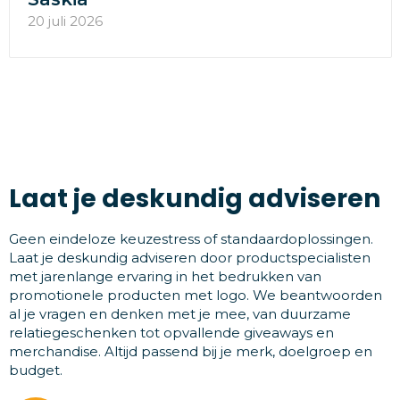
20 juli 2026
Laat je deskundig adviseren
Geen eindeloze keuzestress of standaardoplossingen.
Laat je deskundig adviseren door productspecialisten
met jarenlange ervaring in het bedrukken van
promotionele producten met logo. We beantwoorden
al je vragen en denken met je mee, van duurzame
relatiegeschenken tot opvallende giveaways en
merchandise. Altijd passend bij je merk, doelgroep en
budget.