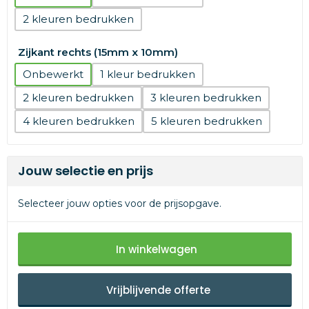
2
Zijkant rechts (15mm x 10mm)
Onbewerkt
1
2
3
4
5
Jouw selectie en prijs
Selecteer jouw opties voor de prijsopgave.
In winkelwagen
Vrijblijvende offerte