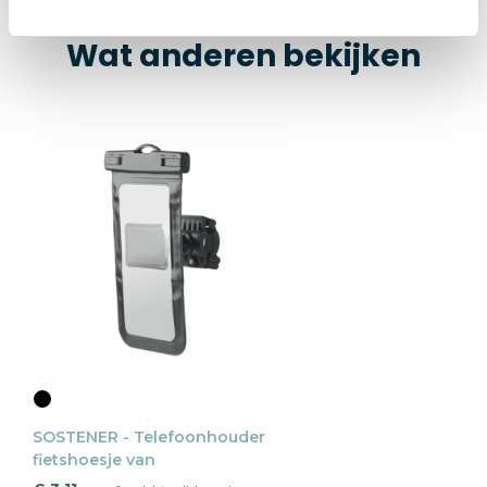
Wat anderen bekijken
SOSTENER - Telefoonhouder
fietshoesje van