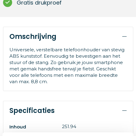
Gratis drukproef
Omschrijving
Universele, verstelbare telefoonhouder van stevig
ABS kunststof. Eenvoudig te bevestigen aan het
stuur of de stang. Zo gebruik je jouw smartphone
met gemak handsfree terwijl je fietst. Geschikt
voor alle telefoons met een maximale breedte
van max. 8,8 cm.
Specificaties
251.94
Inhoud