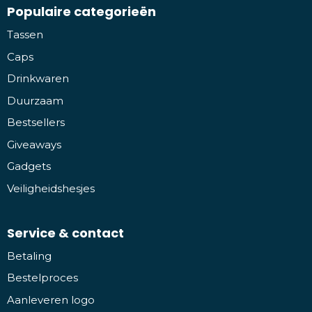
Populaire categorieën
Tassen
Caps
Drinkwaren
Duurzaam
Bestsellers
Giveaways
Gadgets
Veiligheidshesjes
Service & contact
Betaling
Bestelproces
Aanleveren logo