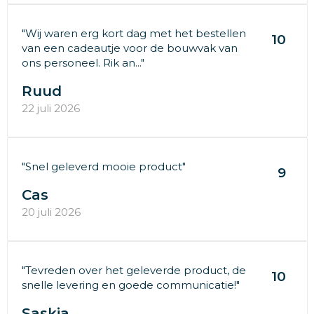
"Wij waren erg kort dag met het bestellen
10
van een cadeautje voor de bouwvak van
ons personeel. Rik an..."
Ruud
22 juli 2026
"Snel geleverd mooie product"
9
Cas
20 juli 2026
"Tevreden over het geleverde product, de
10
snelle levering en goede communicatie!"
Saskia