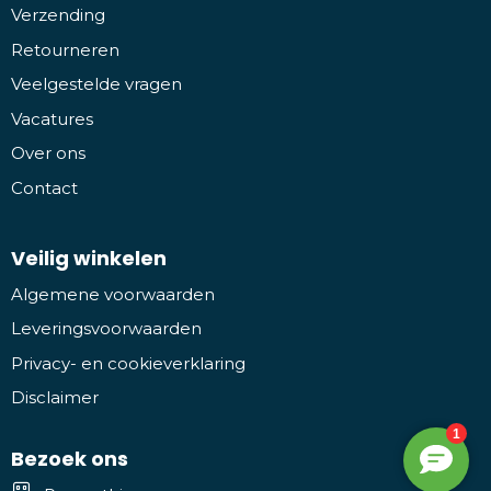
Verzending
Retourneren
Veelgestelde vragen
Vacatures
Over ons
Contact
Veilig winkelen
Algemene voorwaarden
Leveringsvoorwaarden
Privacy- en cookieverklaring
Disclaimer
Bezoek ons