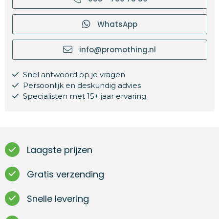
WhatsApp
info@promothing.nl
Snel antwoord op je vragen
Persoonlijk en deskundig advies
Specialisten met 15+ jaar ervaring
Laagste prijzen
Gratis verzending
Snelle levering