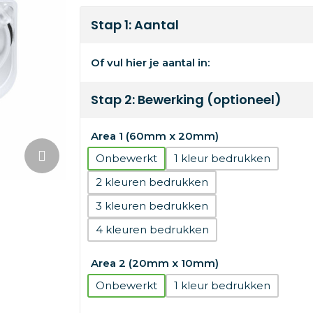
Stap 1: Aantal
Of vul hier je aantal in:
Stap 2: Bewerking (optioneel)
Area 1 (60mm x 20mm)
Onbewerkt
1
2
3
4
Area 2 (20mm x 10mm)
Onbewerkt
1