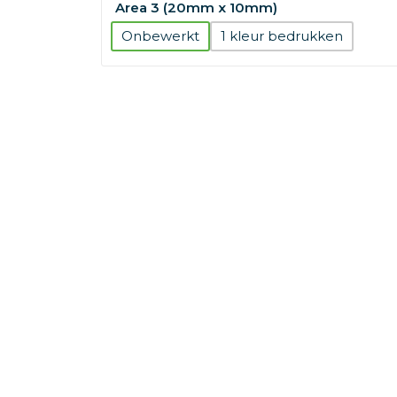
Area 3 (20mm x 10mm)
Onbewerkt
1