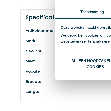
Toestemming
Specificaties
Deze website maakt gebruik
Artikelnummer
We gebruiken cookies om cont
Merk
websiteverkeer te analyseren
Gewicht
ALLEEN NOODZAKEL
Maat
COOKIES
Hoogte
Breedte
Lengte