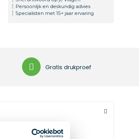
Persoonlijk en deskundig advies
Specialisten met 15+ jaar ervaring
Gratis drukproef
en