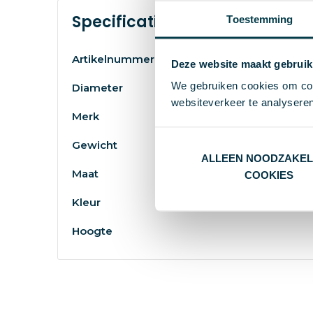
Specificaties
Toestemming
Artikelnummer
Deze website maakt gebruik
We gebruiken cookies om cont
Diameter
websiteverkeer te analyseren
Merk
Gewicht
ALLEEN NOODZAKEL
Maat
COOKIES
Kleur
Hoogte