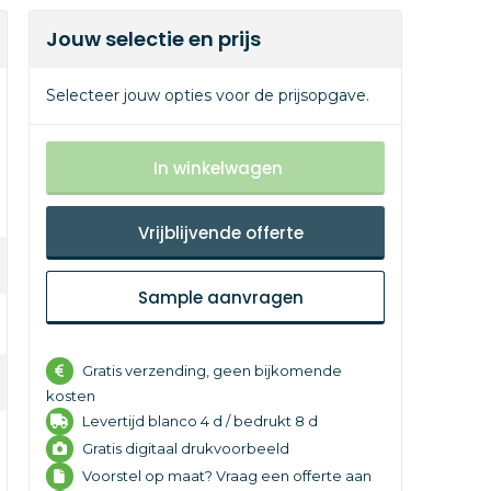
Jouw selectie en prijs
Selecteer jouw opties voor de prijsopgave.
In winkelwagen
Vrijblijvende offerte
Sample aanvragen
Gratis verzending, geen bijkomende
kosten
Levertijd
blanco 4 d /
bedrukt 8 d
Gratis digitaal drukvoorbeeld
Voorstel op maat? Vraag een offerte aan