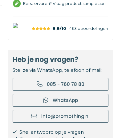
Eerst ervaren? Vraag product sample aan
9,8/10
| 463
beoordelingen
Heb je nog vragen?
Stel ze via WhatsApp, telefoon of mail:
085 - 760 78 80
WhatsApp
info@promothing.nl
Snel antwoord op je vragen