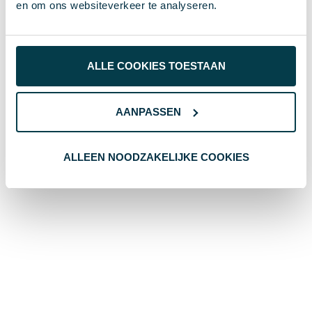
en om ons websiteverkeer te analyseren.
Saskia
20 juli 2026
ALLE COOKIES TOESTAAN
AANPASSEN
ALLEEN NOODZAKELIJKE COOKIES