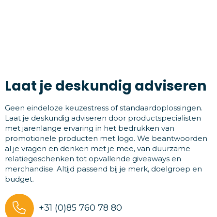
Laat je deskundig adviseren
Geen eindeloze keuzestress of standaardoplossingen.
Laat je deskundig adviseren door productspecialisten
met jarenlange ervaring in het bedrukken van
promotionele producten met logo. We beantwoorden
al je vragen en denken met je mee, van duurzame
relatiegeschenken tot opvallende giveaways en
merchandise. Altijd passend bij je merk, doelgroep en
budget.
+31 (0)85 760 78 80