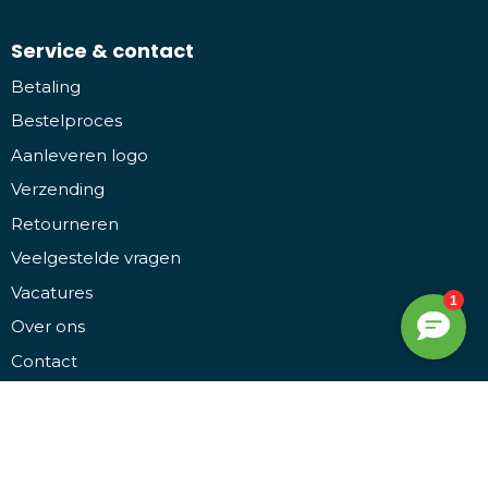
Service & contact
Betaling
Bestelproces
Aanleveren logo
Verzending
Retourneren
Veelgestelde vragen
Vacatures
Over ons
Contact
Veilig winkelen
Algemene voorwaarden