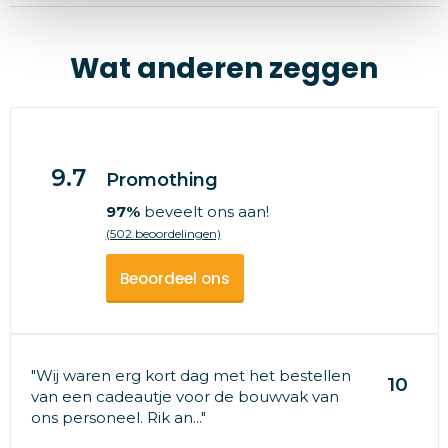
Wat anderen zeggen
9.7
Promothing
97%
beveelt ons aan!
(502 beoordelingen)
Beoordeel ons
"Wij waren erg kort dag met het bestellen
10
van een cadeautje voor de bouwvak van
ons personeel. Rik an..."