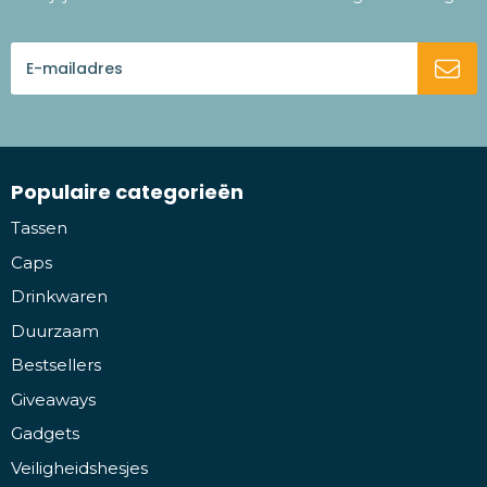
Populaire categorieën
Tassen
Caps
Drinkwaren
Duurzaam
Bestsellers
Giveaways
Gadgets
Veiligheidshesjes