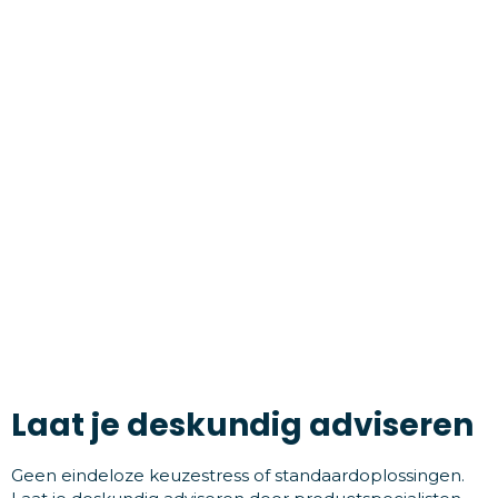
Laat je deskundig adviseren
Geen eindeloze keuzestress of standaardoplossingen.