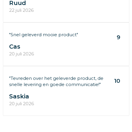
Ruud
22 juli 2026
"Snel geleverd mooie product"
9
Cas
20 juli 2026
"Tevreden over het geleverde product, de
10
snelle levering en goede communicatie!"
Saskia
20 juli 2026