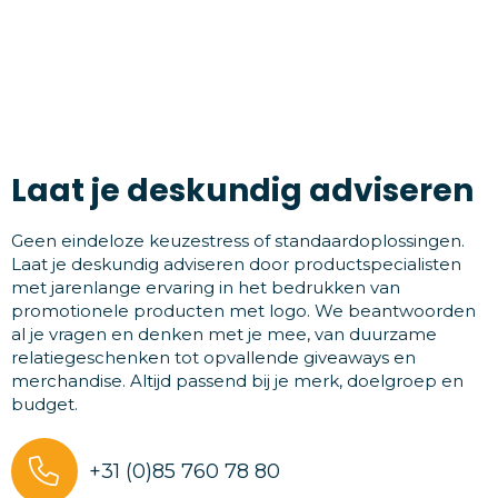
Laat je deskundig adviseren
Geen eindeloze keuzestress of standaardoplossingen.
Laat je deskundig adviseren door productspecialisten
met jarenlange ervaring in het bedrukken van
promotionele producten met logo. We beantwoorden
al je vragen en denken met je mee, van duurzame
relatiegeschenken tot opvallende giveaways en
merchandise. Altijd passend bij je merk, doelgroep en
budget.
+31 (0)85 760 78 80