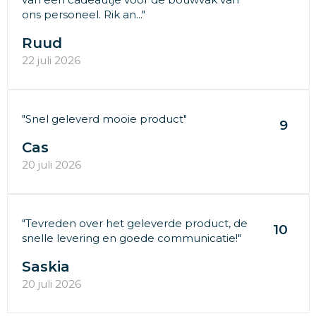
ons personeel. Rik an..."
Ruud
22 juli 2026
"Snel geleverd mooie product"
9
Cas
20 juli 2026
"Tevreden over het geleverde product, de
10
snelle levering en goede communicatie!"
Saskia
20 juli 2026