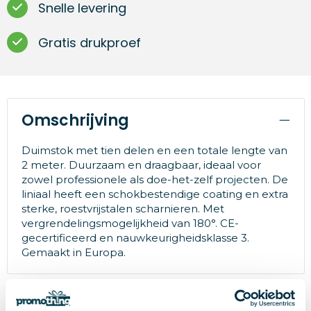
Snelle levering
Gratis drukproef
Omschrijving
Duimstok met tien delen en een totale lengte van
2 meter. Duurzaam en draagbaar, ideaal voor
zowel professionele als doe-het-zelf projecten. De
liniaal heeft een schokbestendige coating en extra
sterke, roestvrijstalen scharnieren. Met
vergrendelingsmogelijkheid van 180°. CE-
gecertificeerd en nauwkeurigheidsklasse 3.
Gemaakt in Europa.