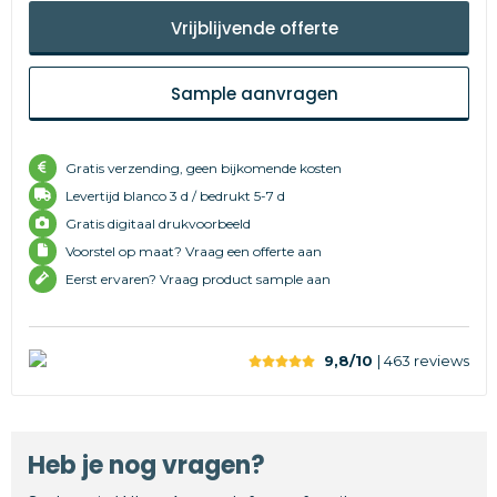
Vrijblijvende offerte
Sample aanvragen
Gratis verzending, geen bijkomende kosten
Levertijd
blanco 3 d /
bedrukt 5-7 d
Gratis digitaal drukvoorbeeld
Voorstel op maat? Vraag een offerte aan
Eerst ervaren? Vraag product sample aan
9,8/10
| 463
reviews
Heb je nog vragen?