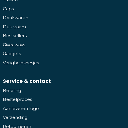
Caps
Drinkwaren
Duurzaam
Bestsellers
Giveaways
Gadgets
Veiligheidshesjes
Service & contact
Betaling
Bestelproces
Aanleveren logo
Verzending
Retourneren