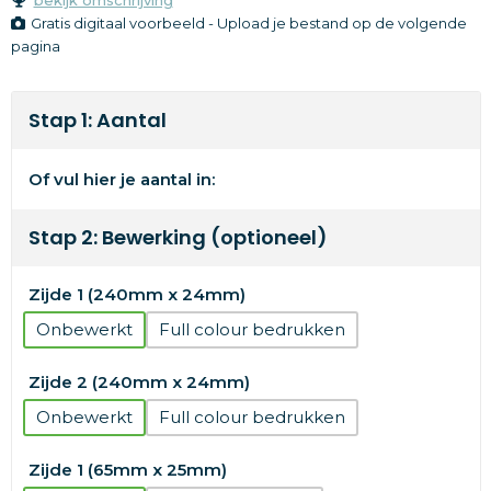
Gratis digitaal voorbeeld - Upload je bestand op de volgende
pagina
Stap 1: Aantal
Of vul hier je aantal in:
Stap 2: Bewerking (optioneel)
Zijde 1 (240mm x 24mm)
Onbewerkt
Full colour
Zijde 2 (240mm x 24mm)
Onbewerkt
Full colour
Zijde 1 (65mm x 25mm)