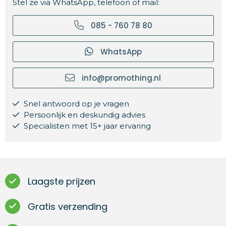
Stel ze via WhatsApp, telefoon of mail:
085 - 760 78 80
WhatsApp
info@promothing.nl
Snel antwoord op je vragen
Persoonlijk en deskundig advies
Specialisten met 15+ jaar ervaring
Laagste prijzen
Gratis verzending