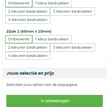
Onbewerkt
1
2
3
4
Zijde 2 (65mm x 25mm)
Onbewerkt
1
2
3
4
Jouw selectie en prijs
Selecteer jouw opties voor de prijsopgave.
In winkelwagen