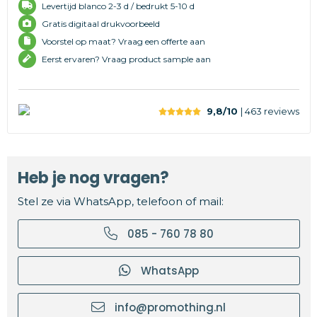
Levertijd
blanco 2-3 d /
bedrukt 5-10 d
Gratis digitaal drukvoorbeeld
Voorstel op maat? Vraag een offerte aan
Eerst ervaren? Vraag product sample aan
9,8/10
| 463
reviews
Heb je nog vragen?
Stel ze via WhatsApp, telefoon of mail:
085 - 760 78 80
WhatsApp
info@promothing.nl