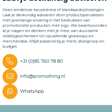
Geen eindeloze keuzestress of standaardoplossingen.
Laat je deskundig adviseren door productspecialisten
met jarenlange ervaring in het bedrukken van
promotionele producten met logo. We beantwoorden
al je vragen en denken met je mee, van duurzame
relatiegeschenken tot opvallende giveaways en
merchandise. Altijd passend bij je merk, doelgroep en
budget.
+31 (0)85 760 78 80
info@promothing.nl
WhatsApp