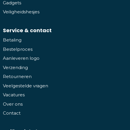
Gadgets
Veiligheidshesjes
Service & contact
Betaling
Bestelproces
Aanleveren logo
Verzending
Retourneren
Veelgestelde vragen
Vacatures
Over ons
Contact