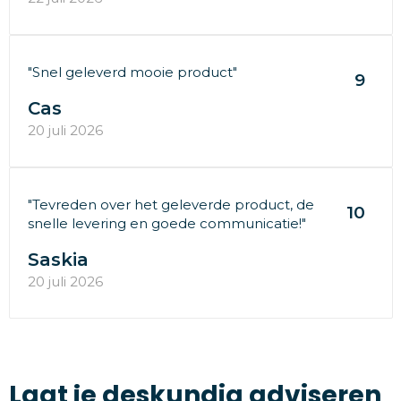
"Snel geleverd mooie product"
9
Cas
20 juli 2026
"Tevreden over het geleverde product, de
10
snelle levering en goede communicatie!"
Saskia
20 juli 2026
Laat je deskundig adviseren