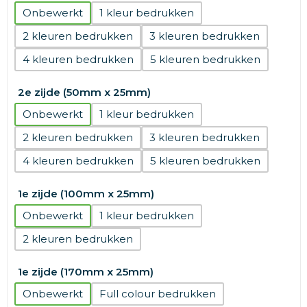
Onbewerkt
1
2
3
4
5
2e zijde (50mm x 25mm)
Onbewerkt
1
2
3
4
5
1e zijde (100mm x 25mm)
Onbewerkt
1
2
1e zijde (170mm x 25mm)
Onbewerkt
Full colour