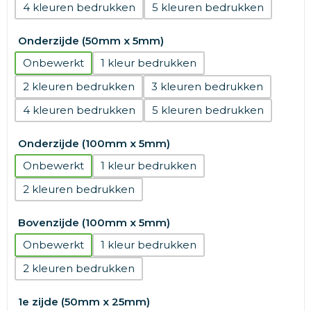
4
5
Onderzijde (50mm x 5mm)
Onbewerkt
1
2
3
4
5
Onderzijde (100mm x 5mm)
Onbewerkt
1
2
Bovenzijde (100mm x 5mm)
Onbewerkt
1
2
1e zijde (50mm x 25mm)