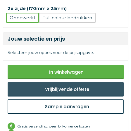
2e zijde (170mm x 25mm)
Onbewerkt
Full colour
Jouw selectie en prijs
Selecteer jouw opties voor de prijsopgave.
In winkelwagen
Vrijblijvende offerte
Sample aanvragen
Gratis verzending, geen bijkomende kosten