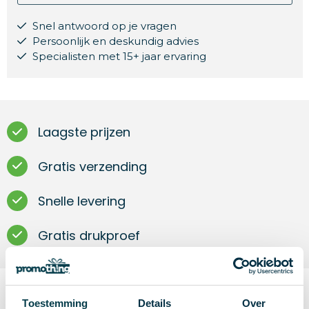
Snel antwoord op je vragen
Persoonlijk en deskundig advies
Specialisten met 15+ jaar ervaring
Laagste prijzen
Gratis verzending
Snelle levering
Gratis drukproef
Toestemming
Details
Over