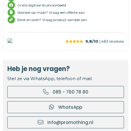
Gratis digitaal drukvoorbeeld
Voorstel op maat? Vraag een offerte aan
Eerst ervaren? Vraag product sample aan
9,8/10
| 463
reviews
Heb je nog vragen?
Stel ze via WhatsApp, telefoon of mail:
085 - 760 78 80
WhatsApp
info@promothing.nl