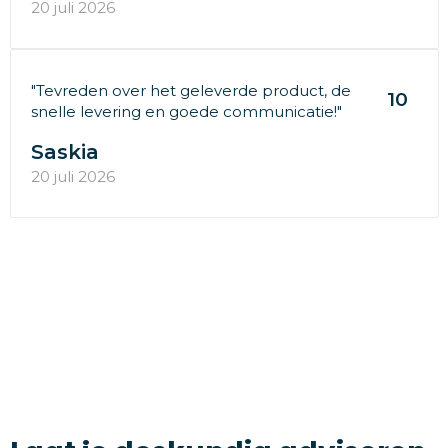
20 juli 2026
"Tevreden over het geleverde product, de
10
snelle levering en goede communicatie!"
Saskia
20 juli 2026