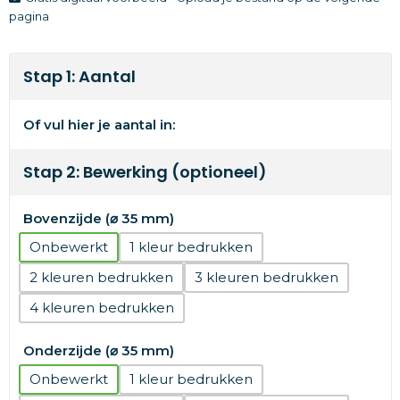
pagina
Stap 1: Aantal
Of vul hier je aantal in:
Stap 2: Bewerking (optioneel)
Bovenzijde (⌀ 35 mm)
Onbewerkt
1
2
3
4
Onderzijde (⌀ 35 mm)
Onbewerkt
1