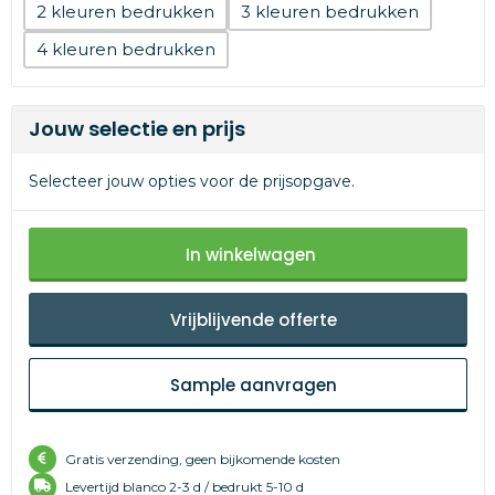
2
3
4
Jouw selectie en prijs
Selecteer jouw opties voor de prijsopgave.
In winkelwagen
Vrijblijvende offerte
Sample aanvragen
Gratis verzending, geen bijkomende kosten
Levertijd
blanco 2-3 d /
bedrukt 5-10 d