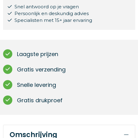
Snel antwoord op je vragen
Persoonlijk en deskundig advies
Specialisten met 15+ jaar ervaring
Laagste prijzen
Gratis verzending
Snelle levering
Gratis drukproef
Omschrijving