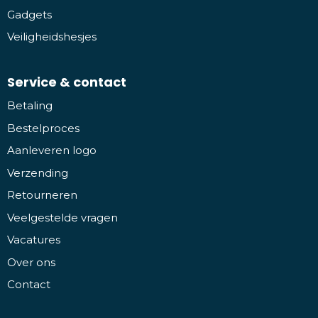
Gadgets
Veiligheidshesjes
Service & contact
Betaling
Bestelproces
Aanleveren logo
Verzending
Retourneren
Veelgestelde vragen
Vacatures
Over ons
Contact