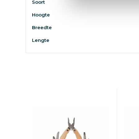
Soort
Hoogte
Breedte
Lengte