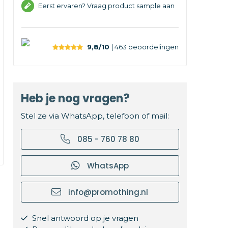
Eerst ervaren? Vraag product sample aan
9,8/10
| 463
beoordelingen
Heb je nog vragen?
Stel ze via WhatsApp, telefoon of mail:
085 - 760 78 80
WhatsApp
info@promothing.nl
Snel antwoord op je vragen