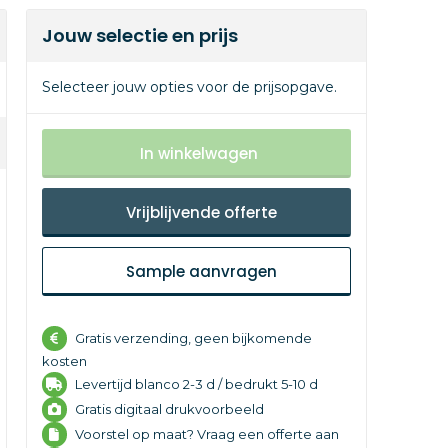
Jouw selectie en prijs
Selecteer jouw opties voor de prijsopgave.
In winkelwagen
Vrijblijvende offerte
Sample aanvragen
Gratis verzending, geen bijkomende
kosten
Levertijd
blanco 2-3 d /
bedrukt 5-10 d
Gratis digitaal drukvoorbeeld
Voorstel op maat? Vraag een offerte aan