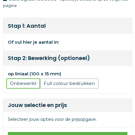
pagina
Stap 1: Aantal
Of vul hier je aantal in:
Stap 2: Bewerking (optioneel)
op liniaal (100 x 15 mm)
Onbewerkt
Full colour
Jouw selectie en prijs
Selecteer jouw opties voor de prijsopgave.