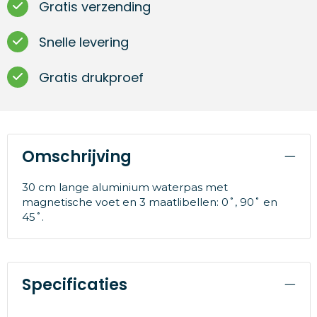
Gratis verzending
Snelle levering
Gratis drukproef
Omschrijving
30 cm lange aluminium waterpas met
magnetische voet en 3 maatlibellen: 0˚, 90˚ en
45˚.
Specificaties