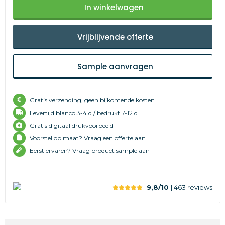
In winkelwagen
Vrijblijvende offerte
Sample aanvragen
Gratis verzending, geen bijkomende kosten
Levertijd
blanco 3-4 d /
bedrukt 7-12 d
Gratis digitaal drukvoorbeeld
Voorstel op maat? Vraag een offerte aan
Eerst ervaren? Vraag product sample aan
9,8/10
| 463
reviews