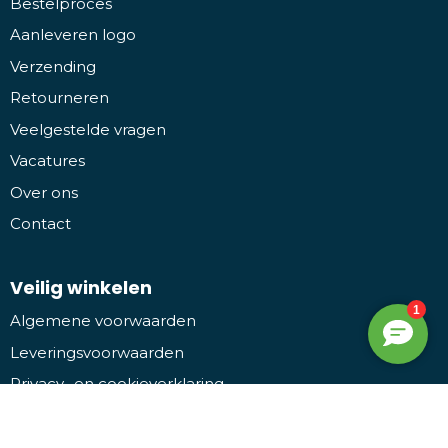
Bestelproces
Aanleveren logo
Verzending
Retourneren
Veelgestelde vragen
Vacatures
Over ons
Contact
Veilig winkelen
Algemene voorwaarden
Leveringsvoorwaarden
Privacy- en cookieverklaring
Disclaimer