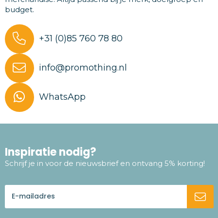
budget.
+31 (0)85 760 78 80
info@promothing.nl
WhatsApp
Inspiratie nodig?
Schrijf je in voor de nieuwsbrief en ontvang 5% korting!