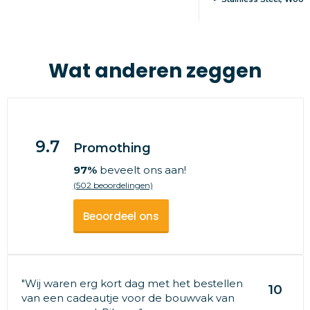
Wat anderen zeggen
9.7
Promothing
97%
beveelt ons aan!
(502 beoordelingen)
Beoordeel ons
"Wij waren erg kort dag met het bestellen
10
van een cadeautje voor de bouwvak van