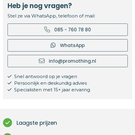
Heb je nog vragen?
Stel ze via WhatsApp, telefoon of mail:
085 - 760 78 80
WhatsApp
info@promothing.nl
Snel antwoord op je vragen
Persoonlijk en deskundig advies
Specialisten met 15+ jaar ervaring
Laagste prijzen