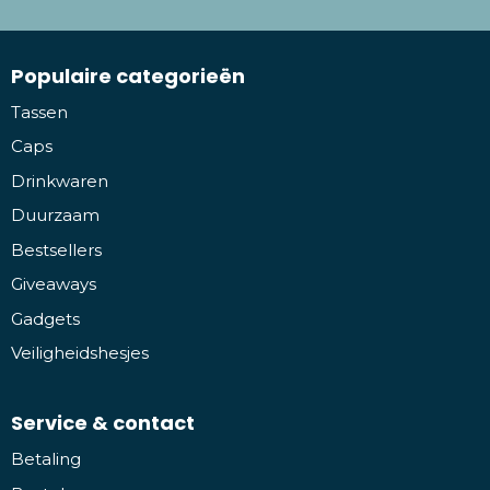
Populaire categorieën
Tassen
Caps
Drinkwaren
Duurzaam
Bestsellers
Giveaways
Gadgets
Veiligheidshesjes
Service & contact
Betaling