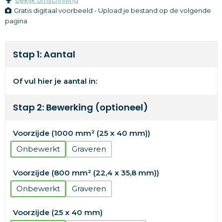
Gratis digitaal voorbeeld - Upload je bestand op de volgende
pagina
Stap 1: Aantal
Of vul hier je aantal in:
Stap 2: Bewerking (optioneel)
Voorzijde (1000 mm² (25 x 40 mm))
Onbewerkt
Graveren
Voorzijde (800 mm² (22,4 x 35,8 mm))
Onbewerkt
Graveren
Voorzijde (25 x 40 mm)