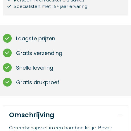
Specialisten met 15+ jaar ervaring
Laagste prijzen
Gratis verzending
Snelle levering
Gratis drukproef
Omschrijving
Gereedschapsset in een bamboe kistje. Bevat: