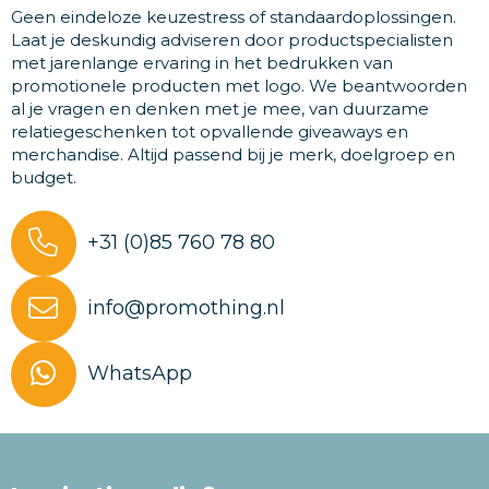
Geen eindeloze keuzestress of standaardoplossingen.
Laat je deskundig adviseren door productspecialisten
met jarenlange ervaring in het bedrukken van
promotionele producten met logo. We beantwoorden
al je vragen en denken met je mee, van duurzame
relatiegeschenken tot opvallende giveaways en
merchandise. Altijd passend bij je merk, doelgroep en
budget.
+31 (0)85 760 78 80
info@promothing.nl
WhatsApp