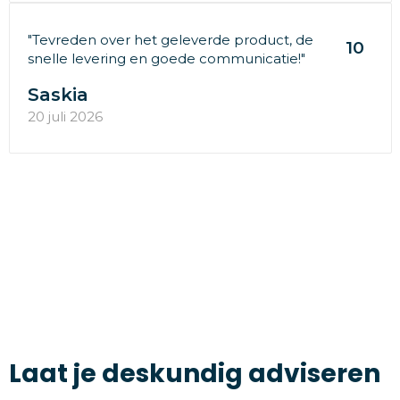
"Tevreden over het geleverde product, de
10
snelle levering en goede communicatie!"
Saskia
20 juli 2026
Laat je deskundig adviseren