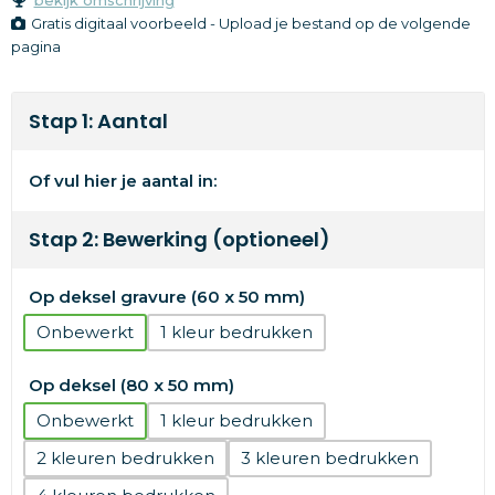
Gratis digitaal voorbeeld - Upload je bestand op de volgende
pagina
Stap 1: Aantal
Of vul hier je aantal in:
Stap 2: Bewerking (optioneel)
Op deksel gravure (60 x 50 mm)
Onbewerkt
1
Op deksel (80 x 50 mm)
Onbewerkt
1
2
3