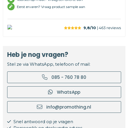
Eerst ervaren? Vraag product sample aan
9,8/10
| 463
reviews
Heb je nog vragen?
Stel ze via WhatsApp, telefoon of mail:
085 - 760 78 80
WhatsApp
info@promothing.nl
Snel antwoord op je vragen
Persoonlijk en deskundig advies