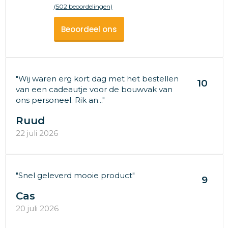
(502 beoordelingen)
Beoordeel ons
"Wij waren erg kort dag met het bestellen
10
van een cadeautje voor de bouwvak van
ons personeel. Rik an..."
Ruud
22 juli 2026
"Snel geleverd mooie product"
9
Cas
20 juli 2026