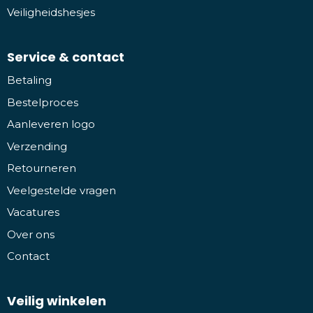
Veiligheidshesjes
Service & contact
Betaling
Bestelproces
Aanleveren logo
Verzending
Retourneren
Veelgestelde vragen
Vacatures
Over ons
Contact
Veilig winkelen