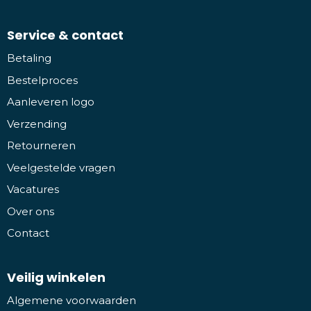
Service & contact
Betaling
Bestelproces
Aanleveren logo
Verzending
Retourneren
Veelgestelde vragen
Vacatures
Over ons
Contact
Veilig winkelen
Algemene voorwaarden