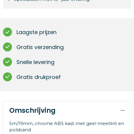
Laagste prijzen
Gratis verzending
Snelle levering
Gratis drukproef
Omschrijving
5m/19mm, chrome ABS kast met geel meetlint en
polsband.