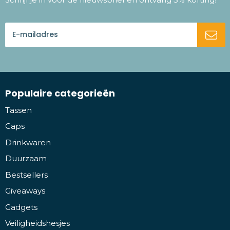
Populaire categorieën
Tassen
Caps
Drinkwaren
Duurzaam
Bestsellers
Giveaways
Gadgets
Veiligheidshesjes