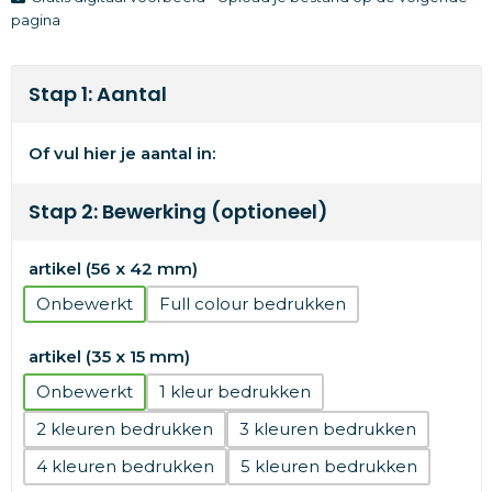
pagina
Stap 1: Aantal
Of vul hier je aantal in:
Stap 2: Bewerking (optioneel)
artikel (56 x 42 mm)
Onbewerkt
Full colour
artikel (35 x 15 mm)
Onbewerkt
1
2
3
4
5