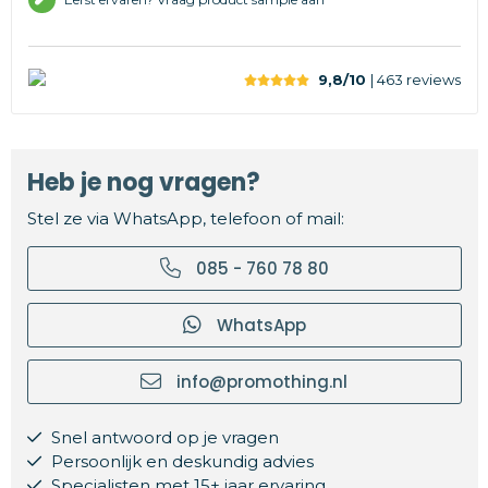
9,8/10
| 463
reviews
Heb je nog vragen?
Stel ze via WhatsApp, telefoon of mail:
085 - 760 78 80
WhatsApp
info@promothing.nl
Snel antwoord op je vragen
Persoonlijk en deskundig advies
Specialisten met 15+ jaar ervaring