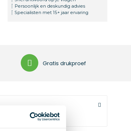
Persoonlijk en deskundig advies
Specialisten met 15+ jaar ervaring
Gratis drukproef
 mm