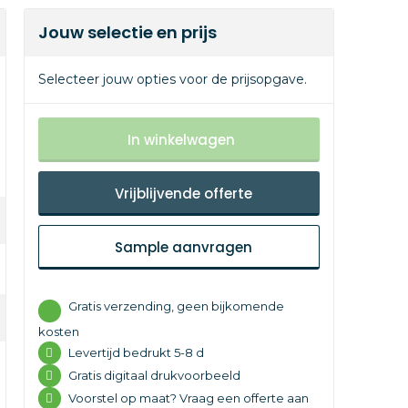
Jouw selectie en prijs
Selecteer jouw opties voor de prijsopgave.
In winkelwagen
Vrijblijvende offerte
Sample aanvragen
Gratis verzending, geen bijkomende
kosten
Levertijd
bedrukt 5-8 d
Gratis digitaal drukvoorbeeld
Voorstel op maat? Vraag een offerte aan