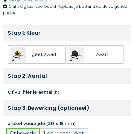
Gratis digitaal voorbeeld - Upload je bestand op de volgende
pagina
Stap 1: Kleur
geel, zwart
zwart
Stap 2: Aantal
Of vul hier je aantal in:
Stap 3: Bewerking (optioneel)
artikel voorzijde (30 x 15 mm)
Onbewerkt
1