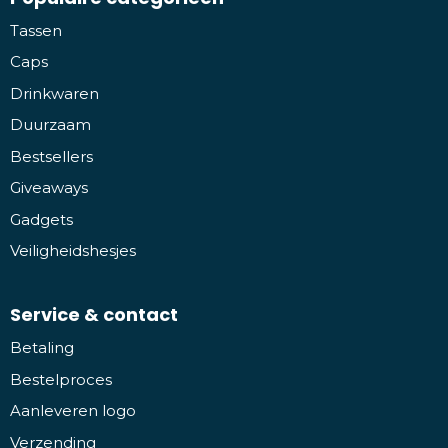
Tassen
Caps
Drinkwaren
Duurzaam
Bestsellers
Giveaways
Gadgets
Veiligheidshesjes
Service & contact
Betaling
Bestelproces
Aanleveren logo
Verzending