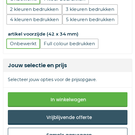
2
3
4
5
artikel voorzijde (42 x 34 mm)
Onbewerkt
Full colour
Jouw selectie en prijs
Selecteer jouw opties voor de prijsopgave.
In winkelwagen
Vrijblijvende offerte