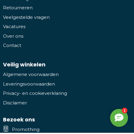
Retourneren
Veelgestelde vragen
Vacatures
Over ons
Contact
Veilig winkelen
Algemene voorwaarden
Leveringsvoorwaarden
Privacy- en cookieverklaring
Disclaimer
Bezoek ons
Promothing