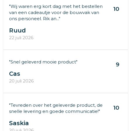
"Wij waren erg kort dag met het bestellen
10
van een cadeautje voor de bouwvak van
ons personeel. Rik an..."
Ruud
22 juli 2026
"Snel geleverd mooie product"
9
Cas
20 juli 2026
"Tevreden over het geleverde product, de
10
snelle levering en goede communicatie!"
Saskia
20 juli 2026