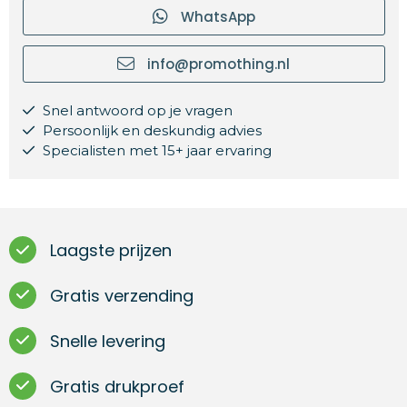
WhatsApp
info@promothing.nl
Snel antwoord op je vragen
Persoonlijk en deskundig advies
Specialisten met 15+ jaar ervaring
Laagste prijzen
Gratis verzending
Snelle levering
Gratis drukproef