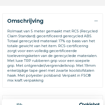
Omschrijving
Rolmaat van 5 meter gemaakt met RCS (Recycled
Claim Standard) gecertificeerd gerecycled ABS.
Totaal gerecycled materiaal: 17% op basis van het
totale gewicht van het item. RCS-certificering
zorgt voor een volledig gecertificeerde
toeleveringsketen van de gerecyclede materialen.
Met luxe TRP rubberen grip voor een soepele
grip. Met ontgrendel/vergrendelknop. Met 19mm
enkelzijdige tape geel met zwarte koolstofstalen
haak. Met polyester polsband. Verpakt in FSC®
mix kraft verpakking
Specificaties