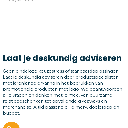
Laat je deskundig adviseren
Geen eindeloze keuzestress of standaardoplossingen.
Laat je deskundig adviseren door productspecialisten
met jarenlange ervaring in het bedrukken van
promotionele producten met logo. We beantwoorden
al je vragen en denken met je mee, van duurzame
relatiegeschenken tot opvallende giveaways en
merchandise. Altijd passend bij je merk, doelgroep en
budget.