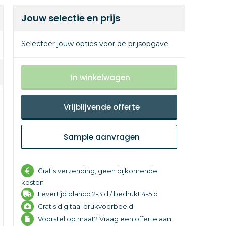
Jouw selectie en prijs
Selecteer jouw opties voor de prijsopgave.
In winkelwagen
Vrijblijvende offerte
Sample aanvragen
Gratis verzending, geen bijkomende
kosten
Levertijd
blanco 2-3 d /
bedrukt 4-5 d
Gratis digitaal drukvoorbeeld
Voorstel op maat? Vraag een offerte aan