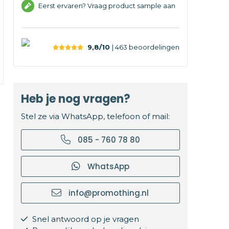
Eerst ervaren? Vraag product sample aan
9,8/10
| 463
beoordelingen
Heb je nog vragen?
Stel ze via WhatsApp, telefoon of mail:
085 - 760 78 80
WhatsApp
info@promothing.nl
Snel antwoord op je vragen