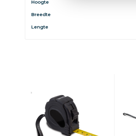
Hoogte
Breedte
Lengte