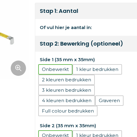
Stap 1: Aantal
Of vul hier je aantal in:
Stap 2: Bewerking (optioneel)
Side 1 (35 mm x 35mm)
Onbewerkt
1
2
3
4
Graveren
Full colour
Side 2 (35 mm x 35mm)
Onbewerkt
1