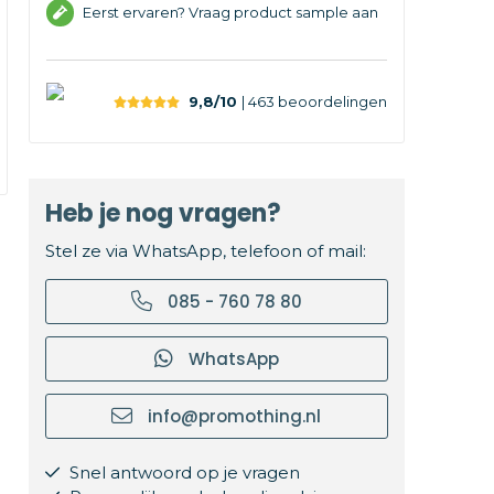
Eerst ervaren? Vraag product sample aan
9,8/10
| 463
beoordelingen
Heb je nog vragen?
Stel ze via WhatsApp, telefoon of mail:
085 - 760 78 80
WhatsApp
info@promothing.nl
Snel antwoord op je vragen