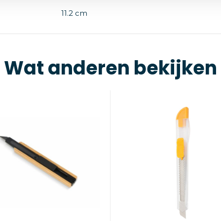
11.2 cm
Wat anderen bekijken