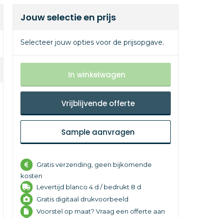
Jouw selectie en prijs
Selecteer jouw opties voor de prijsopgave.
In winkelwagen
Vrijblijvende offerte
Sample aanvragen
Gratis verzending, geen bijkomende
kosten
Levertijd
blanco 4 d /
bedrukt 8 d
Gratis digitaal drukvoorbeeld
Voorstel op maat? Vraag een offerte aan