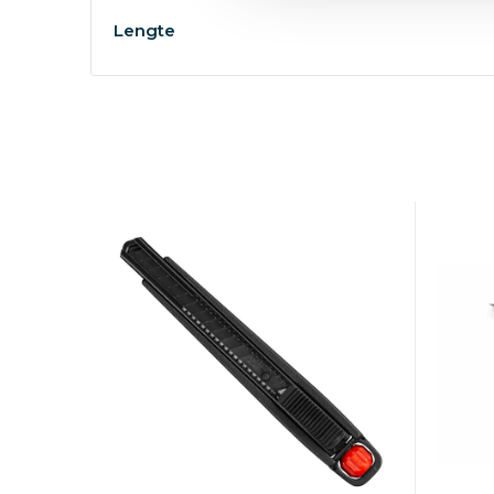
Lengte