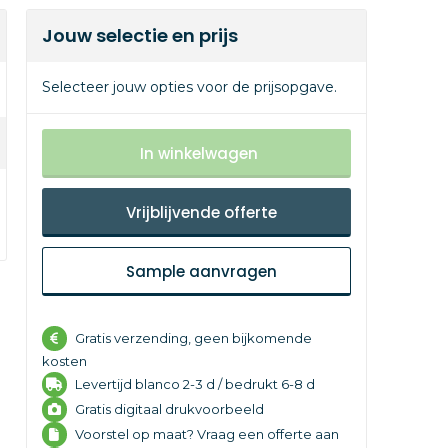
Jouw selectie en prijs
Selecteer jouw opties voor de prijsopgave.
In winkelwagen
Vrijblijvende offerte
Sample aanvragen
Gratis verzending, geen bijkomende
kosten
Levertijd
blanco 2-3 d /
bedrukt 6-8 d
Gratis digitaal drukvoorbeeld
Voorstel op maat? Vraag een offerte aan