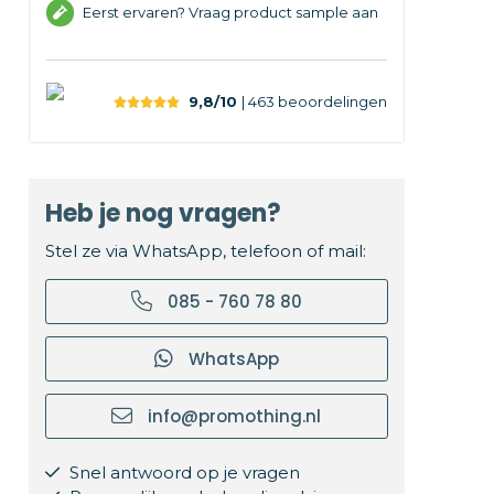
Eerst ervaren? Vraag product sample aan
9,8/10
| 463
beoordelingen
Heb je nog vragen?
Stel ze via WhatsApp, telefoon of mail:
085 - 760 78 80
WhatsApp
info@promothing.nl
Snel antwoord op je vragen