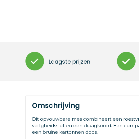
Laagste prijzen
Omschrijving
Dit opvouwbare mes combineert een roestvr
veiligheidsslot en een draagkoord. Een compa
een bruine kartonnen doos.