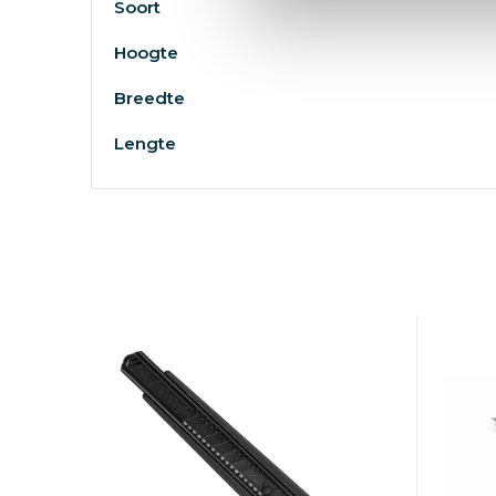
Soort
Hoogte
Breedte
Lengte