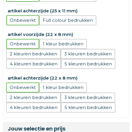
artikel achterzijde (25 x 11 mm)
Onbewerkt
Full colour
artikel voorzijde (22 x 8 mm)
Onbewerkt
1
2
3
4
5
artikel achterzijde (22 x 8 mm)
Onbewerkt
1
2
3
4
5
Jouw selectie en prijs