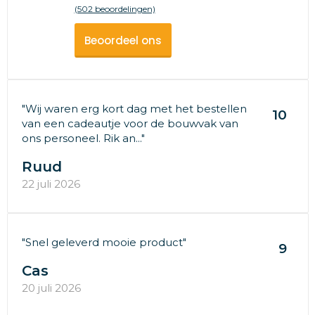
(502 beoordelingen)
Beoordeel ons
"Wij waren erg kort dag met het bestellen
10
van een cadeautje voor de bouwvak van
ons personeel. Rik an..."
Ruud
22 juli 2026
"Snel geleverd mooie product"
9
Cas
20 juli 2026