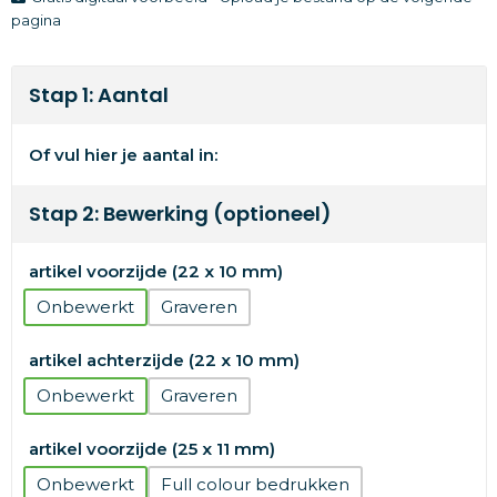
pagina
Stap 1: Aantal
Of vul hier je aantal in:
Stap 2: Bewerking (optioneel)
artikel voorzijde (22 x 10 mm)
Onbewerkt
Graveren
artikel achterzijde (22 x 10 mm)
Onbewerkt
Graveren
artikel voorzijde (25 x 11 mm)
Onbewerkt
Full colour