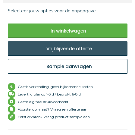
Selecteer jouw opties voor de prijsopgave.
In winkelwagen
Vrijblijvende offerte
Sample aanvragen
Gratis verzending, geen bijkomende kosten
Levertijd
blanco 1-3 d /
bedrukt 6-8 d
Gratis digitaal drukvoorbeeld
Voorstel op maat? Vraag een offerte aan
Eerst ervaren? Vraag product sample aan