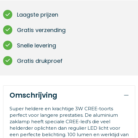
Laagste prijzen
Gratis verzending
Snelle levering
Gratis drukproef
Omschrijving
Super heldere en krachtige 3W CREE-toorts
perfect voor langere prestaties. De aluminium
zaklamp heeft speciale CREE-led's die veel
helderder oplichten dan regulier LED licht voor
een perfecte belichting. 100 lumen en werktijd van