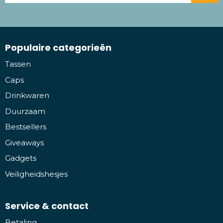
Populaire categorieën
Tassen
Caps
Drinkwaren
Duurzaam
Bestsellers
Giveaways
Gadgets
Veiligheidshesjes
Service & contact
Betaling