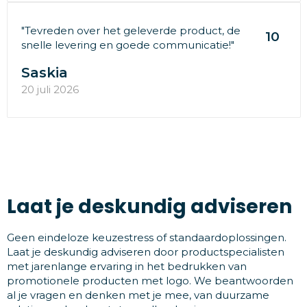
"Tevreden over het geleverde product, de
10
snelle levering en goede communicatie!"
Saskia
20 juli 2026
Laat je deskundig adviseren
Geen eindeloze keuzestress of standaardoplossingen.
Laat je deskundig adviseren door productspecialisten
met jarenlange ervaring in het bedrukken van
promotionele producten met logo. We beantwoorden
al je vragen en denken met je mee, van duurzame