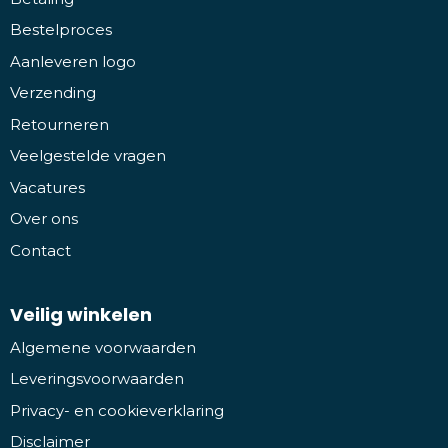
Bestelproces
Aanleveren logo
Verzending
Retourneren
Veelgestelde vragen
Vacatures
Over ons
Contact
Veilig winkelen
Algemene voorwaarden
Leveringsvoorwaarden
Privacy- en cookieverklaring
Disclaimer