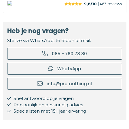
9,8/10
| 463
reviews
Heb je nog vragen?
Stel ze via WhatsApp, telefoon of mail:
085 - 760 78 80
WhatsApp
info@promothing.nl
Snel antwoord op je vragen
Persoonlijk en deskundig advies
Specialisten met 15+ jaar ervaring