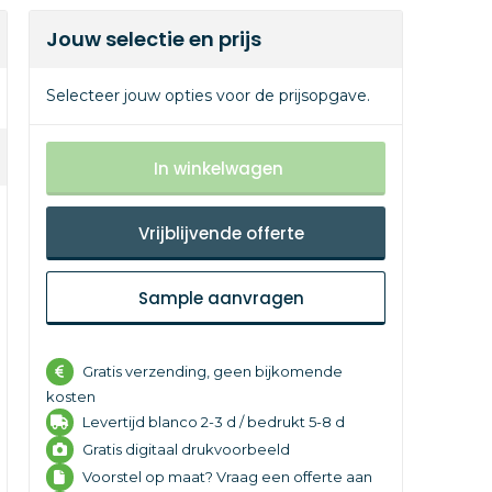
Jouw selectie en prijs
Selecteer jouw opties voor de prijsopgave.
In winkelwagen
Vrijblijvende offerte
Sample aanvragen
Gratis verzending, geen bijkomende
kosten
Levertijd
blanco 2-3 d /
bedrukt 5-8 d
Gratis digitaal drukvoorbeeld
Voorstel op maat? Vraag een offerte aan