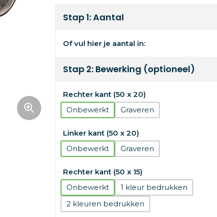
Stap 1: Aantal
Of vul hier je aantal in:
Stap 2: Bewerking (optioneel)
Rechter kant (50 x 20)
Onbewerkt
Graveren
Linker kant (50 x 20)
Onbewerkt
Graveren
Rechter kant (50 x 15)
Onbewerkt
1
2