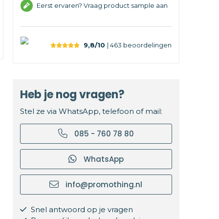
Eerst ervaren? Vraag product sample aan
9,8/10
| 463
beoordelingen
Heb je nog vragen?
Stel ze via WhatsApp, telefoon of mail:
085 - 760 78 80
WhatsApp
info@promothing.nl
Snel antwoord op je vragen