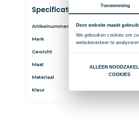
Toestemming
Specificaties
Deze website maakt gebruik
Artikelnummer
We gebruiken cookies om cont
Merk
websiteverkeer te analyseren
Gewicht
Maat
ALLEEN NOODZAKEL
COOKIES
Materiaal
Kleur