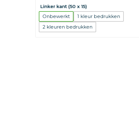
Linker kant (50 x 15)
Onbewerkt
1
2