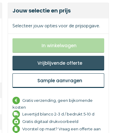
Jouw selectie en prijs
Selecteer jouw opties voor de prijsopgave.
In winkelwagen
Vrijblijvende offerte
Sample aanvragen
Gratis verzending, geen bijkomende
kosten
Levertijd
blanco 2-3 d /
bedrukt 5-10 d
Gratis digitaal drukvoorbeeld
Voorstel op maat? Vraag een offerte aan