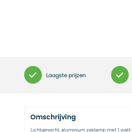
Laagste prijzen
Omschrijving
Lichtgewicht, aluminium zaklamp met 1 watt C