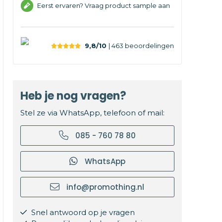
Eerst ervaren? Vraag product sample aan
9,8/10
| 463
beoordelingen
Heb je nog vragen?
Stel ze via WhatsApp, telefoon of mail:
085 - 760 78 80
WhatsApp
info@promothing.nl
Snel antwoord op je vragen