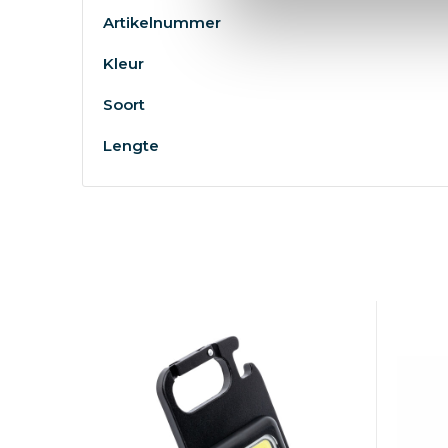
Artikelnummer
Kleur
Soort
Lengte