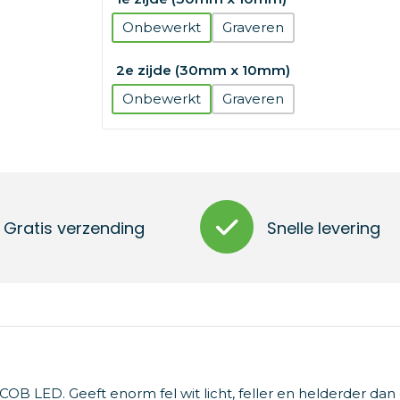
Onbewerkt
Graveren
2e zijde (30mm x 10mm)
Onbewerkt
Graveren
Gratis verzending
Snelle levering
OB LED. Geeft enorm fel wit licht, feller en helderder dan