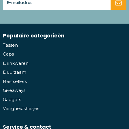
Populaire categorieën
Tassen
Caps
Drinkwaren
Duurzaam
Bestsellers
Giveaways
Gadgets
Veiligheidshesjes
Service & contact