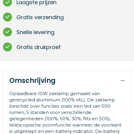
Laagste prijzen
Gratis verzending
Snelle levering
Gratis drukproef
Omschrijving
Oplaadbare 10W zaklamp gemaakt van
gerecycled aluminium (100% rAL). De zaklamp
beschikt over functies zoals: een led van 500
lumen, 5 standen voor verschillende
gelegenheden (100%, 50%, 30%, flits en SOS),
telescopische zoomfunctie wanneer de voorkant
is uitgeklapt en een batterij-indicator. De batterij