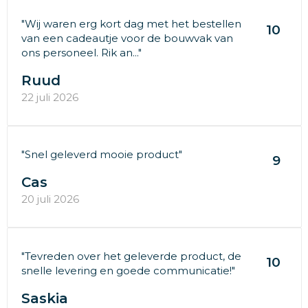
"Wij waren erg kort dag met het bestellen
10
van een cadeautje voor de bouwvak van
ons personeel. Rik an..."
Ruud
22 juli 2026
"Snel geleverd mooie product"
9
Cas
20 juli 2026
"Tevreden over het geleverde product, de
10
snelle levering en goede communicatie!"
Saskia