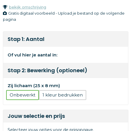
bekijk omschrijving
Gratis digitaal voorbeeld - Upload je bestand op de volgende
pagina
Stap 1: Aantal
Of vul hier je aantal in:
Stap 2: Bewerking (optioneel)
Zij lichaam (25 x 8 mm)
Onbewerkt
1
Jouw selectie en prijs
Selecteer jouw opties voor de prijsopgave.