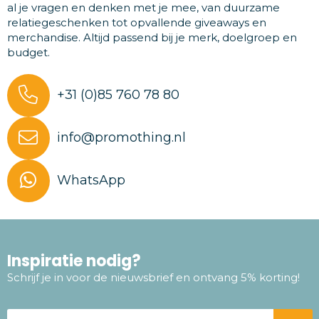
al je vragen en denken met je mee, van duurzame
relatiegeschenken tot opvallende giveaways en
merchandise. Altijd passend bij je merk, doelgroep en
budget.
+31 (0)85 760 78 80
info@promothing.nl
WhatsApp
Inspiratie nodig?
Schrijf je in voor de nieuwsbrief en ontvang 5% korting!