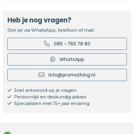
Heb je nog vragen?
Stel ze via WhatsApp, telefoon of mail:
085 - 760 78 80
WhatsApp
info@promothing.nl
Snel antwoord op je vragen
Persoonlijk en deskundig advies
Specialisten met 15+ jaar ervaring