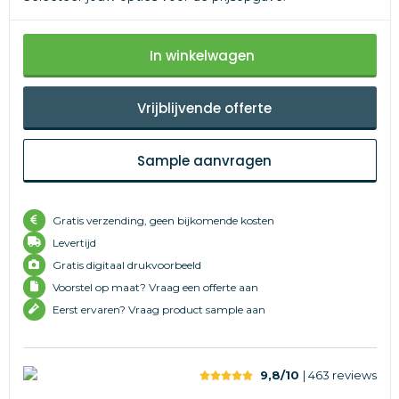
In winkelwagen
Vrijblijvende offerte
Sample aanvragen
Gratis verzending, geen bijkomende kosten
Levertijd
Gratis digitaal drukvoorbeeld
Voorstel op maat? Vraag een offerte aan
Eerst ervaren? Vraag product sample aan
9,8/10
| 463
reviews