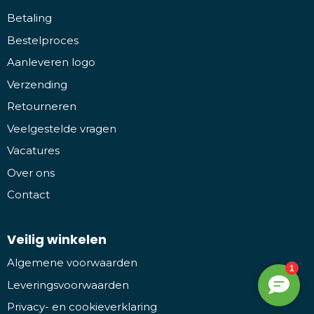
Betaling
Bestelproces
Aanleveren logo
Verzending
Retourneren
Veelgestelde vragen
Vacatures
Over ons
Contact
Veilig winkelen
Algemene voorwaarden
Leveringsvoorwaarden
Privacy- en cookieverklaring