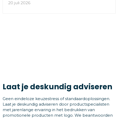
20 juli 2026
Laat je deskundig adviseren
Geen eindeloze keuzestress of standaardoplossingen.
Laat je deskundig adviseren door productspecialisten
met jarenlange ervaring in het bedrukken van
promotionele producten met logo. We beantwoorden