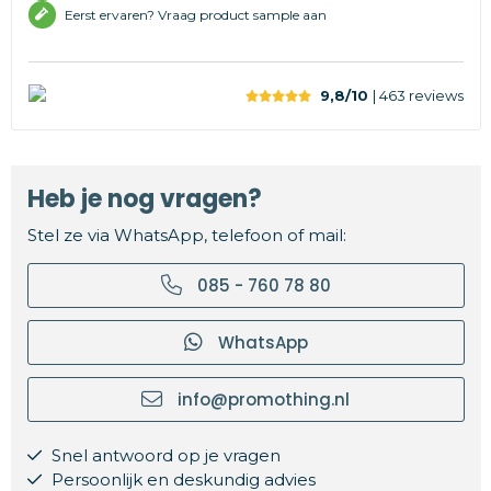
Eerst ervaren? Vraag product sample aan
9,8/10
| 463
reviews
Heb je nog vragen?
Stel ze via WhatsApp, telefoon of mail:
085 - 760 78 80
WhatsApp
info@promothing.nl
Snel antwoord op je vragen
Persoonlijk en deskundig advies