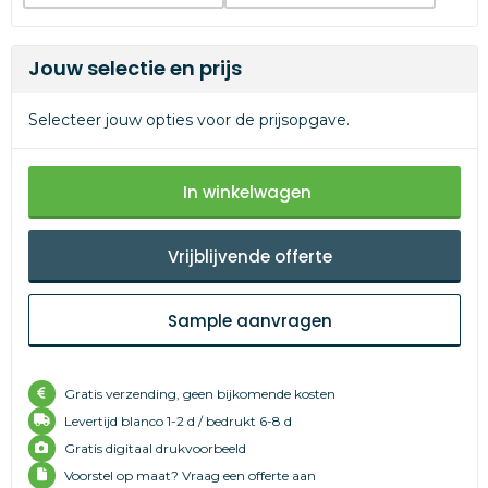
Jouw selectie en prijs
Selecteer jouw opties voor de prijsopgave.
In winkelwagen
Vrijblijvende offerte
Sample aanvragen
Gratis verzending, geen bijkomende kosten
Levertijd
blanco 1-2 d /
bedrukt 6-8 d
Gratis digitaal drukvoorbeeld
Voorstel op maat? Vraag een offerte aan