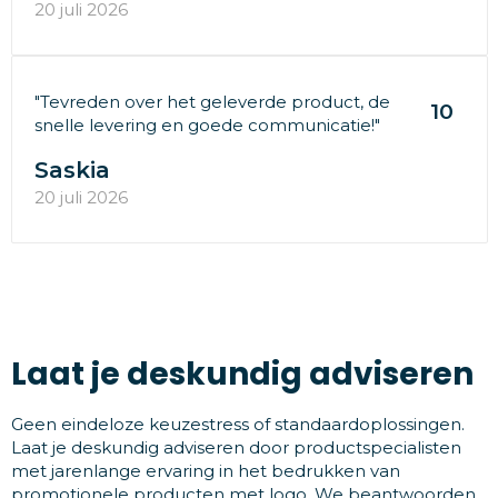
20 juli 2026
"Tevreden over het geleverde product, de
10
snelle levering en goede communicatie!"
Saskia
20 juli 2026
Laat je deskundig adviseren
Geen eindeloze keuzestress of standaardoplossingen.
Laat je deskundig adviseren door productspecialisten
met jarenlange ervaring in het bedrukken van
promotionele producten met logo. We beantwoorden