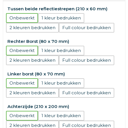
Tussen beide reflectiestrepen (210 x 60 mm)
Onbewerkt
1
2
Full colour
Rechter Borst (80 x 70 mm)
Onbewerkt
1
2
Full colour
Linker borst (80 x 70 mm)
Onbewerkt
1
2
Full colour
Achterzijde (210 x 200 mm)
Onbewerkt
1
2
Full colour