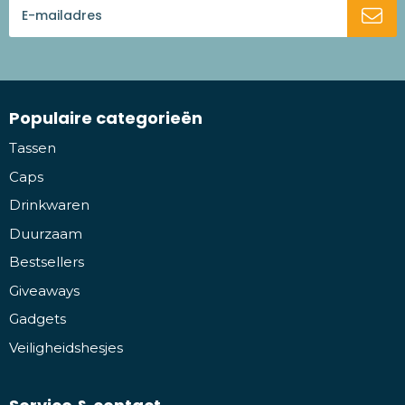
Populaire categorieën
Tassen
Caps
Drinkwaren
Duurzaam
Bestsellers
Giveaways
Gadgets
Veiligheidshesjes