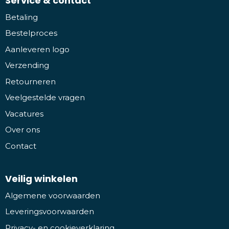
Service & contact
Betaling
Bestelproces
Aanleveren logo
Verzending
Retourneren
Veelgestelde vragen
Vacatures
Over ons
Contact
Veilig winkelen
Algemene voorwaarden
Leveringsvoorwaarden
Privacy- en cookieverklaring