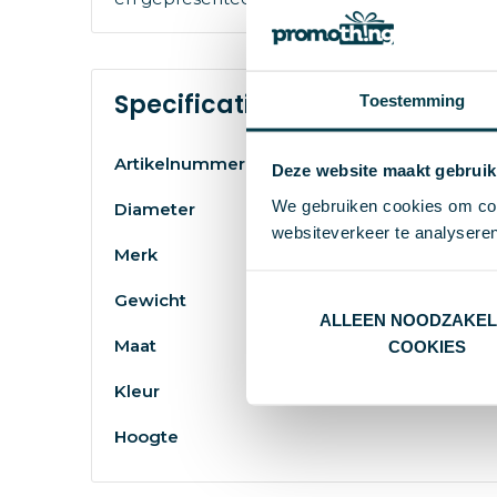
Specificaties
Toestemming
Artikelnummer
Deze website maakt gebruik
We gebruiken cookies om cont
Diameter
websiteverkeer te analyseren
Merk
Gewicht
ALLEEN NOODZAKEL
Maat
COOKIES
Kleur
Hoogte