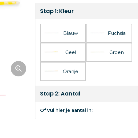
Stap 1: Kleur
Blauw
Fuchsia
Geel
Groen
Oranje
Stap 2: Aantal
Of vul hier je aantal in: