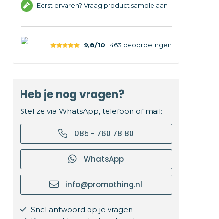
Eerst ervaren? Vraag product sample aan
9,8/10
| 463
beoordelingen
Heb je nog vragen?
Stel ze via WhatsApp, telefoon of mail:
085 - 760 78 80
WhatsApp
info@promothing.nl
Snel antwoord op je vragen