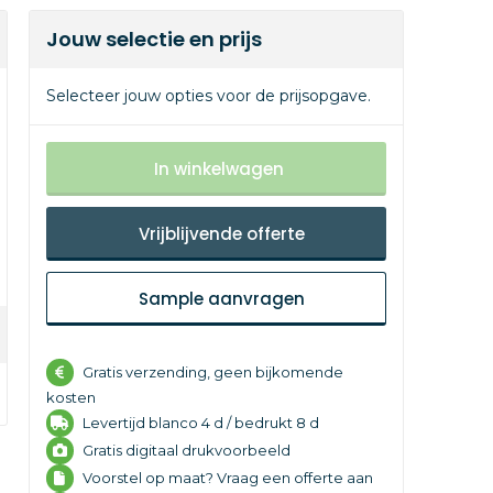
Jouw selectie en prijs
Selecteer jouw opties voor de prijsopgave.
In winkelwagen
Vrijblijvende offerte
Sample aanvragen
Gratis verzending, geen bijkomende
kosten
Levertijd
blanco 4 d /
bedrukt 8 d
Gratis digitaal drukvoorbeeld
Voorstel op maat? Vraag een offerte aan