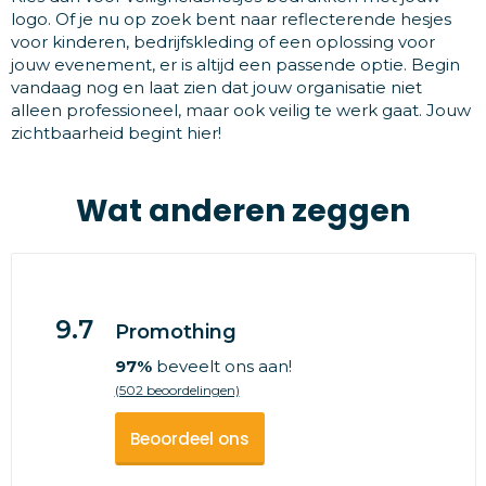
logo. Of je nu op zoek bent naar reflecterende hesjes
voor kinderen, bedrijfskleding of een oplossing voor
jouw evenement, er is altijd een passende optie. Begin
vandaag nog en laat zien dat jouw organisatie niet
alleen professioneel, maar ook veilig te werk gaat. Jouw
zichtbaarheid begint hier!
Wat anderen zeggen
9.7
Promothing
97%
beveelt ons aan!
(502 beoordelingen)
Beoordeel ons