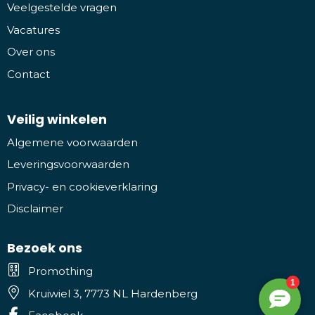
Veelgestelde vragen
Vacatures
Over ons
Contact
Veilig winkelen
Algemene voorwaarden
Leveringsvoorwaarden
Privacy- en cookieverklaring
Disclaimer
Bezoek ons
Promothing
Kruiwiel 3, 7773 NL Hardenberg