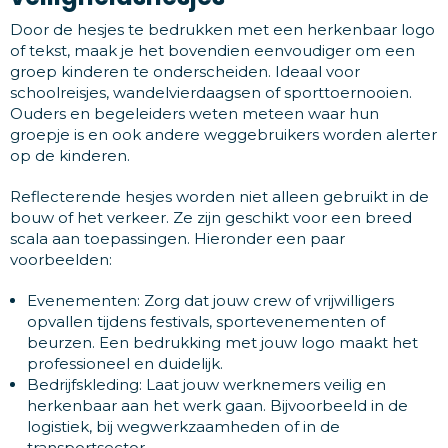
Door de hesjes te bedrukken met een herkenbaar logo
of tekst, maak je het bovendien eenvoudiger om een
groep kinderen te onderscheiden. Ideaal voor
schoolreisjes, wandelvierdaagsen of sporttoernooien.
Ouders en begeleiders weten meteen waar hun
groepje is en ook andere weggebruikers worden alerter
op de kinderen.
Reflecterende hesjes worden niet alleen gebruikt in de
bouw of het verkeer. Ze zijn geschikt voor een breed
scala aan toepassingen. Hieronder een paar
voorbeelden:
Evenementen: Zorg dat jouw crew of vrijwilligers
opvallen tijdens festivals, sportevenementen of
beurzen. Een bedrukking met jouw logo maakt het
professioneel en duidelijk.
Bedrijfskleding: Laat jouw werknemers veilig en
herkenbaar aan het werk gaan. Bijvoorbeeld in de
logistiek, bij wegwerkzaamheden of in de
transportsector.