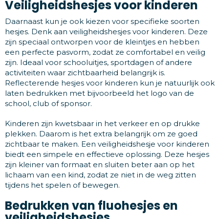
Veiligheidshesjes voor kinderen
Daarnaast kun je ook kiezen voor specifieke soorten
hesjes. Denk aan veiligheidshesjes voor kinderen. Deze
zijn speciaal ontworpen voor de kleintjes en hebben
een perfecte pasvorm, zodat ze comfortabel en veilig
zijn. Ideaal voor schooluitjes, sportdagen of andere
activiteiten waar zichtbaarheid belangrijk is.
Reflecterende hesjes voor kinderen kun je natuurlijk ook
laten bedrukken met bijvoorbeeld het logo van de
school, club of sponsor.
Kinderen zijn kwetsbaar in het verkeer en op drukke
plekken. Daarom is het extra belangrijk om ze goed
zichtbaar te maken. Een veiligheidshesje voor kinderen
biedt een simpele en effectieve oplossing. Deze hesjes
zijn kleiner van formaat en sluiten beter aan op het
lichaam van een kind, zodat ze niet in de weg zitten
tijdens het spelen of bewegen.
Bedrukken van fluohesjes en
veiligheidshesjes