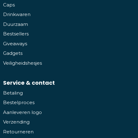
Caps
Drinkwaren
Duurzaam
Bestsellers
Giveaways
Gadgets
Veiligheidshesjes
Service & contact
Betaling
Bestelproces
Aanleveren logo
Verzending
Retourneren