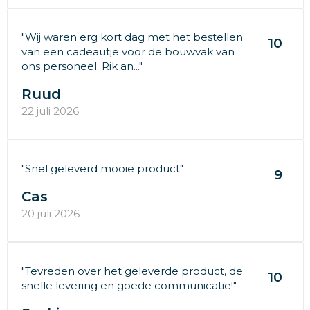
"Wij waren erg kort dag met het bestellen
10
van een cadeautje voor de bouwvak van
ons personeel. Rik an..."
Ruud
22 juli 2026
"Snel geleverd mooie product"
9
Cas
20 juli 2026
"Tevreden over het geleverde product, de
10
snelle levering en goede communicatie!"