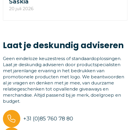
Saskia
20 juli 2026
Laat je deskundig adviseren
Geen eindeloze keuzestress of standaardoplossingen.
Laat je deskundig adviseren door productspecialisten
met jarenlange ervaring in het bedrukken van
promotionele producten met logo. We beantwoorden
al je vragen en denken met je mee, van duurzame
relatiegeschenken tot opvallende giveaways en
merchandise. Altijd passend bij je merk, doelgroep en
budget.
+31 (0)85 760 78 80