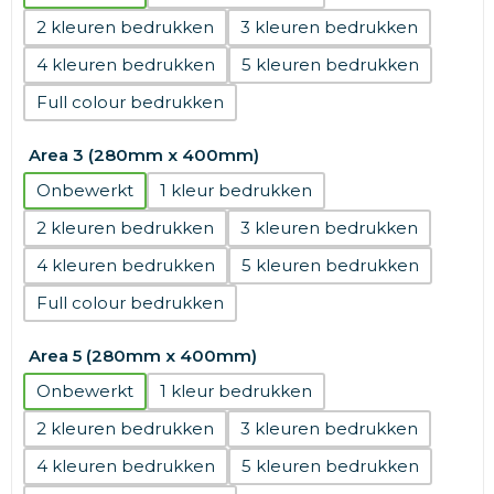
2
3
4
5
Full colour
Area 3 (280mm x 400mm)
Onbewerkt
1
2
3
4
5
Full colour
Area 5 (280mm x 400mm)
Onbewerkt
1
2
3
4
5