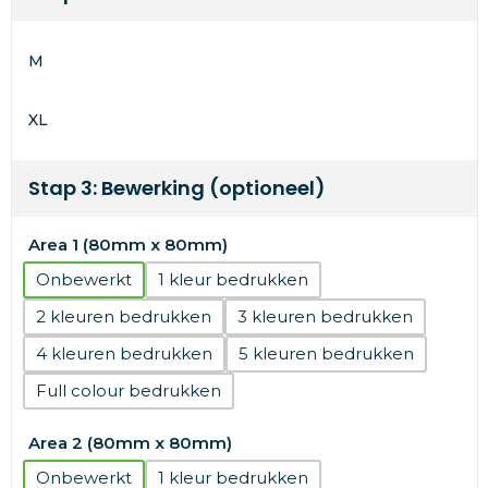
M
XL
Stap 3: Bewerking (optioneel)
Area 1 (80mm x 80mm)
Onbewerkt
1
2
3
4
5
Full colour
Area 2 (80mm x 80mm)
Onbewerkt
1