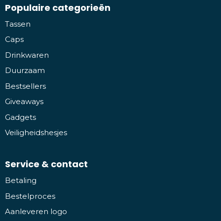
Populaire categorieën
Tassen
Caps
Drinkwaren
Duurzaam
Bestsellers
Giveaways
Gadgets
Veiligheidshesjes
Service & contact
Betaling
Bestelproces
Aanleveren logo