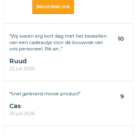
Beoordeel ons
"Wij waren erg kort dag met het bestellen
10
van een cadeautje voor de bouwvak van
ons personeel. Rik an..."
Ruud
22 juli 2026
"Snel geleverd mooie product"
9
Cas
20 juli 2026