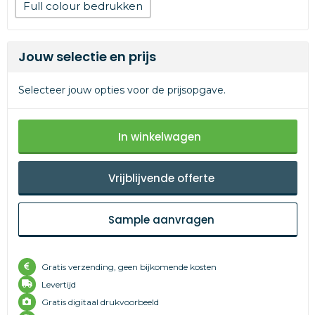
Full colour
Jouw selectie en prijs
Selecteer jouw opties voor de prijsopgave.
In winkelwagen
Vrijblijvende offerte
Sample aanvragen
Gratis verzending, geen bijkomende kosten
Levertijd
Gratis digitaal drukvoorbeeld