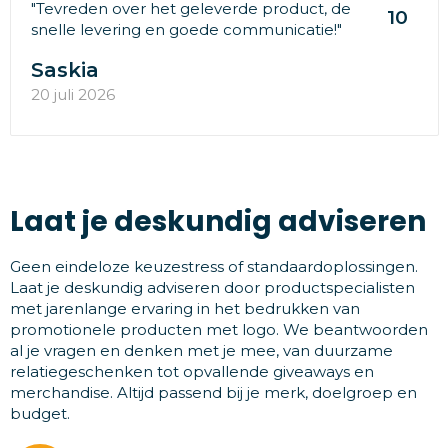
"Tevreden over het geleverde product, de
10
snelle levering en goede communicatie!"
Saskia
20 juli 2026
Laat je deskundig adviseren
Geen eindeloze keuzestress of standaardoplossingen.
Laat je deskundig adviseren door productspecialisten
met jarenlange ervaring in het bedrukken van
promotionele producten met logo. We beantwoorden
al je vragen en denken met je mee, van duurzame
relatiegeschenken tot opvallende giveaways en
merchandise. Altijd passend bij je merk, doelgroep en
budget.