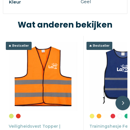
Geel
Kleur
Wat anderen bekijken
Bestseller
Bestseller
Veiligheidsvest Topper |
Trainingshesje Fen