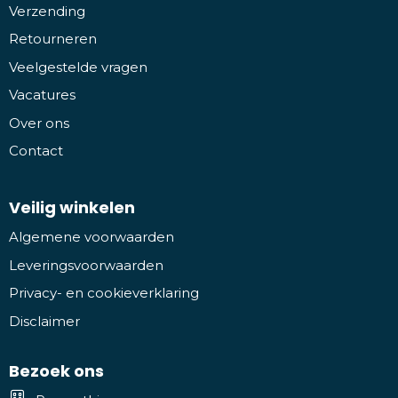
Verzending
Retourneren
Veelgestelde vragen
Vacatures
Over ons
Contact
Veilig winkelen
Algemene voorwaarden
Leveringsvoorwaarden
Privacy- en cookieverklaring
Disclaimer
Bezoek ons