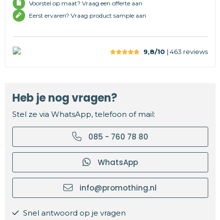
Voorstel op maat? Vraag een offerte aan
Eerst ervaren? Vraag product sample aan
9,8/10
| 463
reviews
Heb je nog vragen?
Stel ze via WhatsApp, telefoon of mail:
085 - 760 78 80
WhatsApp
info@promothing.nl
Snel antwoord op je vragen