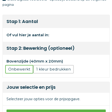
pagina
Stap 1: Aantal
Of vul hier je aantal in:
Stap 2: Bewerking (optioneel)
Bovenzijde (40mm x 20mm)
Onbewerkt
1
Jouw selectie en prijs
Selecteer jouw opties voor de prijsopgave.