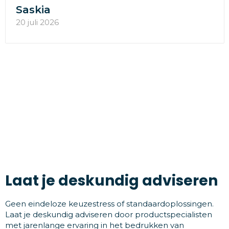
Saskia
20 juli 2026
Laat je deskundig adviseren
Geen eindeloze keuzestress of standaardoplossingen.
Laat je deskundig adviseren door productspecialisten
met jarenlange ervaring in het bedrukken van