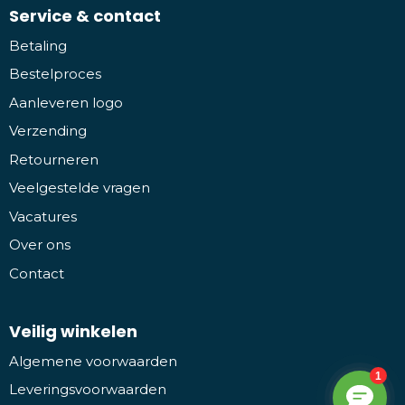
Service & contact
Betaling
Bestelproces
Aanleveren logo
Verzending
Retourneren
Veelgestelde vragen
Vacatures
Over ons
Contact
Veilig winkelen
Algemene voorwaarden
Leveringsvoorwaarden