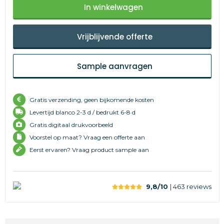
In winkelwagen
Vrijblijvende offerte
Sample aanvragen
Gratis verzending, geen bijkomende kosten
Levertijd
blanco 2-3 d /
bedrukt 6-8 d
Gratis digitaal drukvoorbeeld
Voorstel op maat? Vraag een offerte aan
Eerst ervaren? Vraag product sample aan
9,8/10
| 463
reviews