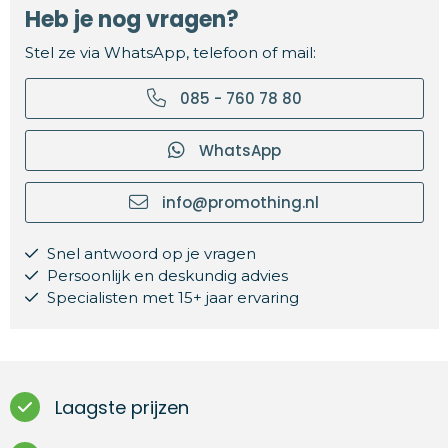
Heb je nog vragen?
Stel ze via WhatsApp, telefoon of mail:
085 - 760 78 80
WhatsApp
info@promothing.nl
Snel antwoord op je vragen
Persoonlijk en deskundig advies
Specialisten met 15+ jaar ervaring
Laagste prijzen