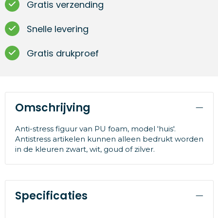
Gratis verzending
Snelle levering
Gratis drukproef
Omschrijving
Anti-stress figuur van PU foam, model 'huis'.
Antistress artikelen kunnen alleen bedrukt worden
in de kleuren zwart, wit, goud of zilver.
Specificaties