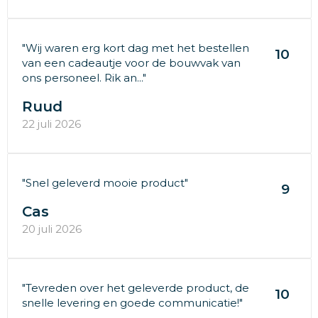
"Wij waren erg kort dag met het bestellen
10
van een cadeautje voor de bouwvak van
ons personeel. Rik an..."
Ruud
22 juli 2026
"Snel geleverd mooie product"
9
Cas
20 juli 2026
"Tevreden over het geleverde product, de
10
snelle levering en goede communicatie!"