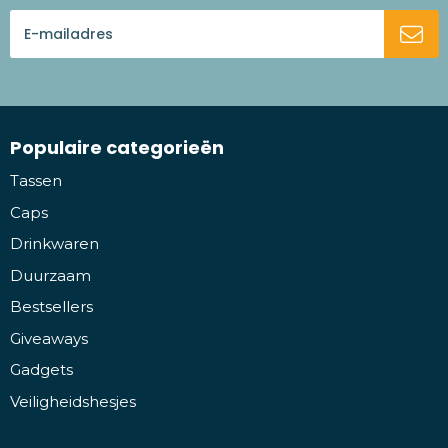
Populaire categorieën
Tassen
Caps
Drinkwaren
Duurzaam
Bestsellers
Giveaways
Gadgets
Veiligheidshesjes