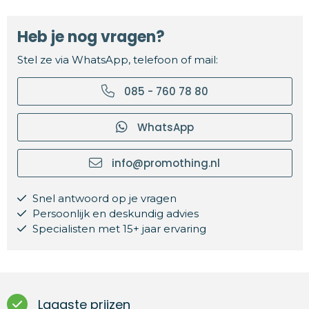
Heb je nog vragen?
Stel ze via WhatsApp, telefoon of mail:
085 - 760 78 80
WhatsApp
info@promothing.nl
Snel antwoord op je vragen
Persoonlijk en deskundig advies
Specialisten met 15+ jaar ervaring
Laagste prijzen