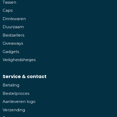
Tassen
Caps
Drinkwaren
Duurzaam
Bestsellers
Giveaways
Gadgets
Veiligheidshesjes
Service & contact
Betaling
Bestelproces
Aanleveren logo
Verzending