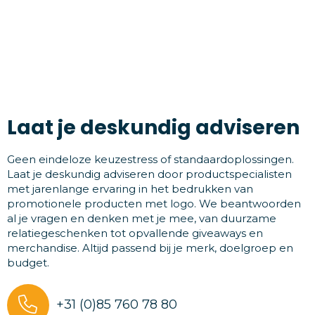
Laat je deskundig adviseren
Geen eindeloze keuzestress of standaardoplossingen.
Laat je deskundig adviseren door productspecialisten
met jarenlange ervaring in het bedrukken van
promotionele producten met logo. We beantwoorden
al je vragen en denken met je mee, van duurzame
relatiegeschenken tot opvallende giveaways en
merchandise. Altijd passend bij je merk, doelgroep en
budget.
+31 (0)85 760 78 80