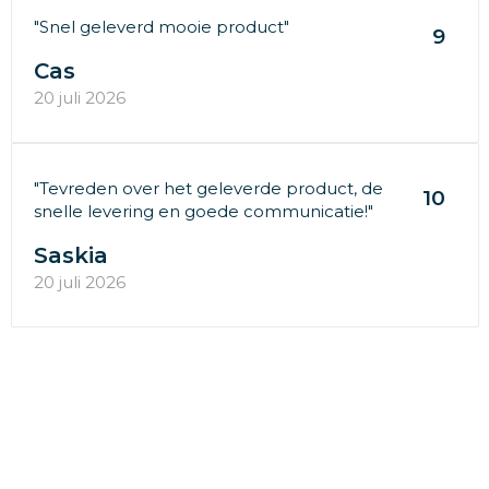
"Snel geleverd mooie product"
9
Cas
20 juli 2026
"Tevreden over het geleverde product, de
10
snelle levering en goede communicatie!"
Saskia
20 juli 2026