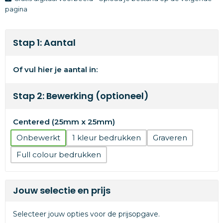
pagina
Stap 1: Aantal
Of vul hier je aantal in:
Stap 2: Bewerking (optioneel)
Centered (25mm x 25mm)
Onbewerkt
1
Graveren
Full colour
Jouw selectie en prijs
Selecteer jouw opties voor de prijsopgave.