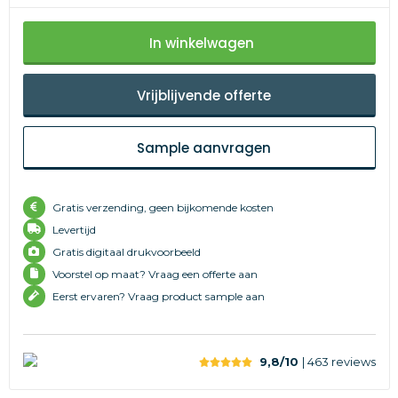
In winkelwagen
Vrijblijvende offerte
Sample aanvragen
Gratis verzending, geen bijkomende kosten
Levertijd
Gratis digitaal drukvoorbeeld
Voorstel op maat? Vraag een offerte aan
Eerst ervaren? Vraag product sample aan
9,8/10
| 463
reviews