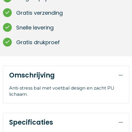
Gratis verzending
Snelle levering
Gratis drukproef
Omschrijving
Anti-stress bal met voetbal design en zacht PU
lichaam.
Specificaties