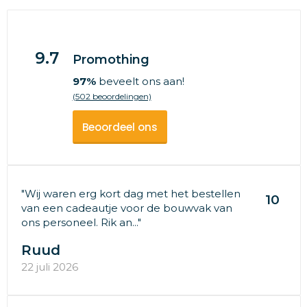
9.7
Promothing
97%
beveelt ons aan!
(502 beoordelingen)
Beoordeel ons
"Wij waren erg kort dag met het bestellen
10
van een cadeautje voor de bouwvak van
ons personeel. Rik an..."
Ruud
22 juli 2026