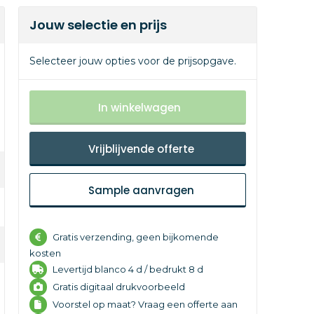
Jouw selectie en prijs
Selecteer jouw opties voor de prijsopgave.
In winkelwagen
Vrijblijvende offerte
Sample aanvragen
Gratis verzending, geen bijkomende
kosten
Levertijd
blanco 4 d /
bedrukt 8 d
Gratis digitaal drukvoorbeeld
Voorstel op maat? Vraag een offerte aan