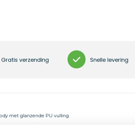
Gratis verzending
Snelle levering
body met glanzende PU vulling.