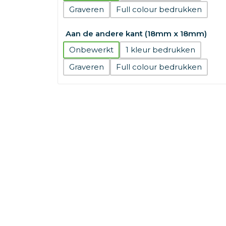
Graveren
Full colour
Aan de andere kant (18mm x 18mm)
Onbewerkt
1
Graveren
Full colour