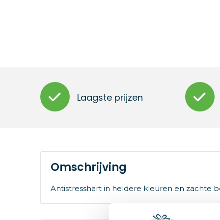
Laagste prijzen
Omschrijving
Antistresshart in heldere kleuren en zachte 