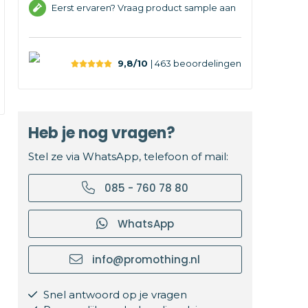
Eerst ervaren? Vraag product sample aan
9,8/10
| 463
beoordelingen
Heb je nog vragen?
Stel ze via WhatsApp, telefoon of mail:
085 - 760 78 80
WhatsApp
info@promothing.nl
Snel antwoord op je vragen